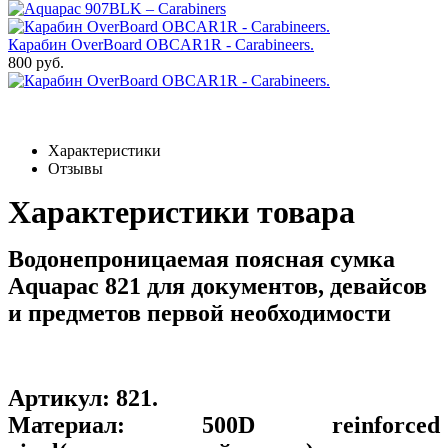
Карабин OverBoard OBCAR1R - Carabineers.
800 руб.
Характеристики
Отзывы
Характеристики товара
Водонепроницаемая поясная сумка
Aquapac 821 для документов, девайсов
и предметов первой необходимости
Артикул:
821
.
Материал:
500D reinforced