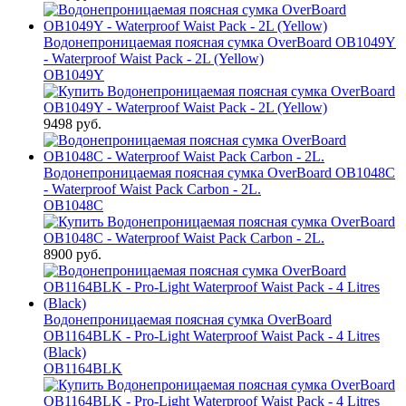
Водонепроницаемая поясная сумка OverBoard OB1049Y
- Waterproof Waist Pack - 2L (Yellow)
OB1049Y
9498 руб.
Водонепроницаемая поясная сумка OverBoard OB1048C
- Waterproof Waist Pack Carbon - 2L.
OB1048C
8900 руб.
Водонепроницаемая поясная сумка OverBoard
OB1164BLK - Pro-Light Waterproof Waist Pack - 4 Litres
(Black)
OB1164BLK