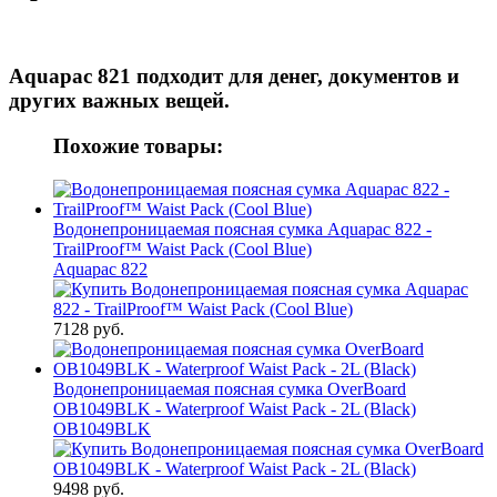
Aquapac 821 подходит для
денег, документов и
других важных вещей.
Похожие товары:
Водонепроницаемая поясная сумка Aquapac 822 -
TrailProof™ Waist Pack (Cool Blue)
Aquapac 822
7128 руб.
Водонепроницаемая поясная сумка OverBoard
OB1049BLK - Waterproof Waist Pack - 2L (Black)
OB1049BLK
9498 руб.