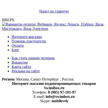
Назад на главную
ВВЕРХ
Интернет-магазин
Помощь покупателю
Оплата
Блог
Как стать нашим дилером
Вакансии
Карта сайта
Реклама на сайте
Регион:
Москва, Санкт-Петербург , Россия.
Интернет-магазин водонепроницаемых товаров
SwimBox.ru
Телефон:
8 (985) 97-101-97
E-mail:
info@swimbox.ru
Skype:
mobilevek