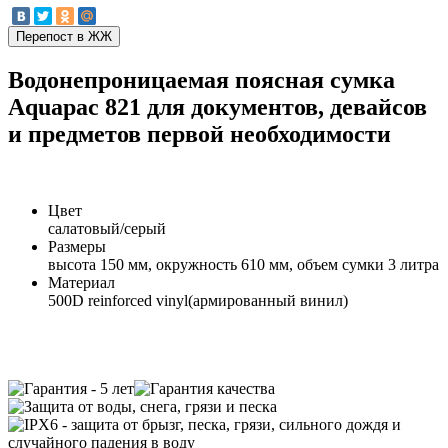
Водонепроницаемая поясная сумка
Aquapac 821 для документов, девайсов
и предметов первой необходимости
Цвет
салатовый/серый
Размеры
высота 150 мм, окружность 610 мм, объем сумки 3 литра
Материал
500D reinforced vinyl(армированный винил)