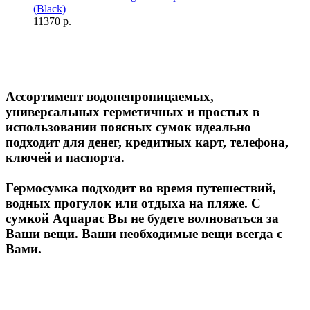
11370 р.
Ассортимент водонепроницаемых,
универсальных герметичных и простых в
использовании поясных сумок идеально
подходит для денег, кредитных карт, телефона,
ключей и паспорта.
Гермосумка подходит во время путешествий,
водных прогулок или отдыха на пляже. С
сумкой Aquapac Вы не будете волноваться за
Ваши вещи. Ваши необходимые вещи всегда с
Вами.