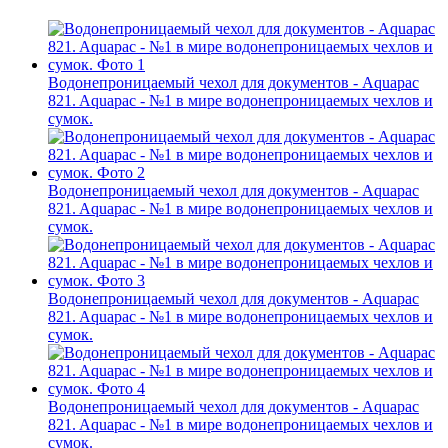
Водонепроницаемый чехол для документов - Aquapac
821. Aquapac - №1 в мире водонепроницаемых чехлов и
сумок.
Водонепроницаемый чехол для документов - Aquapac
821. Aquapac - №1 в мире водонепроницаемых чехлов и
сумок.
Водонепроницаемый чехол для документов - Aquapac
821. Aquapac - №1 в мире водонепроницаемых чехлов и
сумок.
Водонепроницаемый чехол для документов - Aquapac
821. Aquapac - №1 в мире водонепроницаемых чехлов и
сумок.