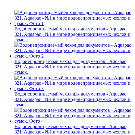
Водонепроницаемый чехол для документов - Aquapac
821. Aquapac - №1 в мире водонепроницаемых чехлов и
сумок.
Водонепроницаемый чехол для документов - Aquapac
821. Aquapac - №1 в мире водонепроницаемых чехлов и
сумок.
Водонепроницаемый чехол для документов - Aquapac
821. Aquapac - №1 в мире водонепроницаемых чехлов и
сумок.
Водонепроницаемый чехол для документов - Aquapac
821. Aquapac - №1 в мире водонепроницаемых чехлов и