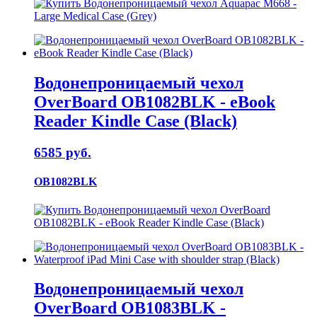
Водонепроницаемый чехол
OverBoard OB1082BLK - eBook
Reader Kindle Case (Black)
6585 руб.
OB1082BLK
Водонепроницаемый чехол
OverBoard OB1083BLK -