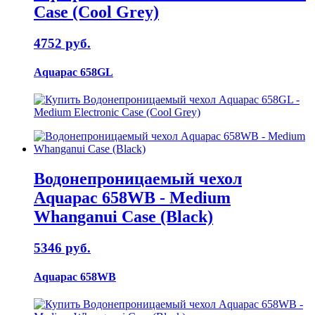
Case (Cool Grey)
4752 руб.
Aquapac 658GL
Водонепроницаемый чехол
Aquapac 658WB - Medium
Whanganui Case (Black)
5346 руб.
Aquapac 658WB