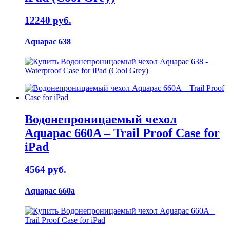
12240 руб.
Aquapac 638
Водонепроницаемый чехол
Aquapac 660A – Trail Proof Case for
iPad
4564 руб.
Aquapac 660a