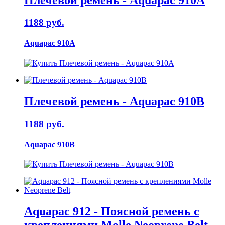
Плечевой ремень - Aquapac 910A
1188 руб.
Aquapac 910A
Плечевой ремень - Aquapac 910B
1188 руб.
Aquapac 910B
Aquapac 912 - Поясной ремень с