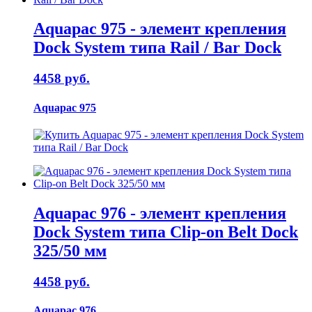
Aquapac 975 - элемент крепления
Dock System типа Rail / Bar Dock
4458 руб.
Aquapac 975
Aquapac 976 - элемент крепления
Dock System типа Clip-on Belt Dock
325/50 мм
4458 руб.
Aquapac 976