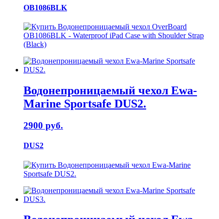
OB1086BLK
Водонепроницаемый чехол Ewa-
Marine Sportsafe DUS2.
2900 руб.
DUS2