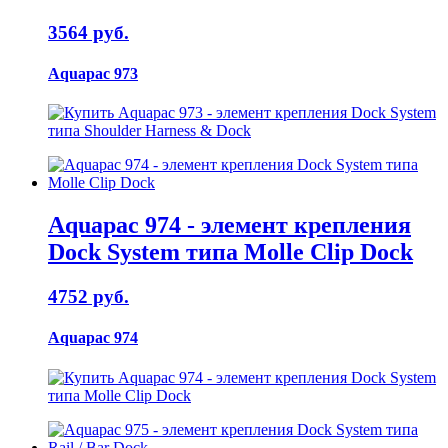
3564 руб.
Aquapac 973
Aquapac 974 - элемент крепления
Dock System типа Molle Clip Dock
4752 руб.
Aquapac 974