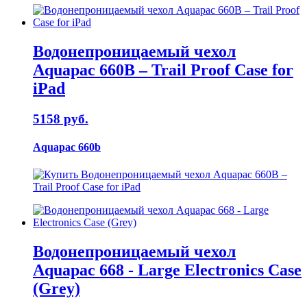
Водонепроницаемый чехол
Aquapac 660B – Trail Proof Case for
iPad
5158 руб.
Aquapac 660b
Водонепроницаемый чехол
Aquapac 668 - Large Electronics Case
(Grey)