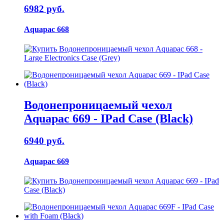
6982 руб.
Aquapac 668
Водонепроницаемый чехол
Aquapac 669 - IPad Case (Black)
6940 руб.
Aquapac 669