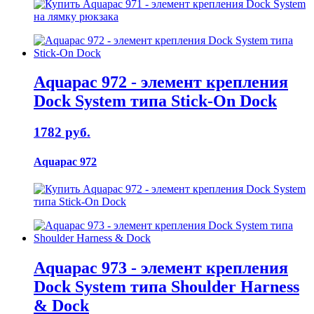
Aquapac 972 - элемент крепления
Dock System типа Stick-On Dock
1782 руб.
Aquapac 972
Aquapac 973 - элемент крепления
Dock System типа Shoulder Harness
& Dock