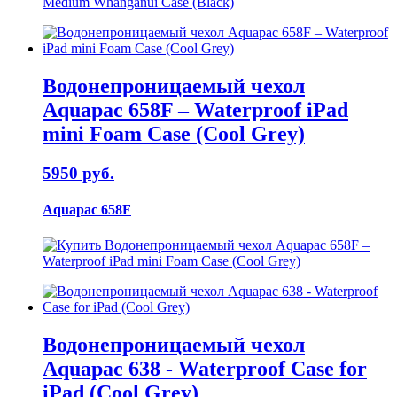
Водонепроницаемый чехол
Aquapac 658F – Waterproof iPad
mini Foam Case (Cool Grey)
5950 руб.
Aquapac 658F
Водонепроницаемый чехол
Aquapac 638 - Waterproof Case for
iPad (Cool Grey)