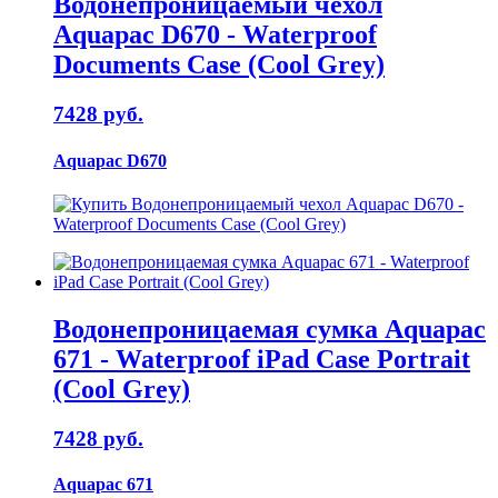
Водонепроницаемый чехол
Aquapac D670 - Waterproof
Documents Case (Cool Grey)
7428 руб.
Aquapac D670
Водонепроницаемая сумка Aquapac
671 - Waterproof iPad Case Portrait
(Cool Grey)
7428 руб.
Aquapac 671