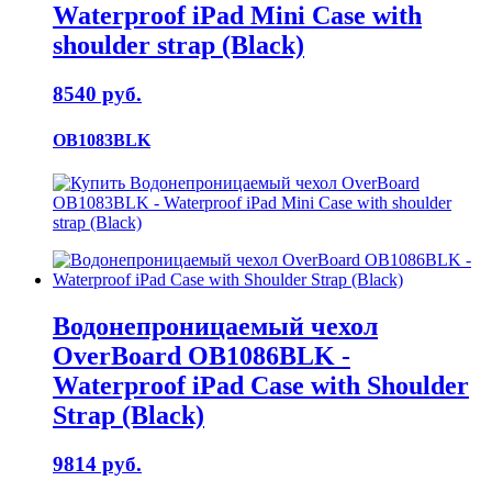
Waterproof iPad Mini Case with
shoulder strap (Black)
8540 руб.
OB1083BLK
Водонепроницаемый чехол
OverBoard OB1086BLK -
Waterproof iPad Case with Shoulder
Strap (Black)
9814 руб.