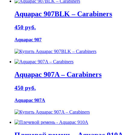
Aquapac 907BLK – Carabiners
450 руб.
Aquapac 907
Aquapac 907A – Carabiners
450 руб.
Aquapac 907A