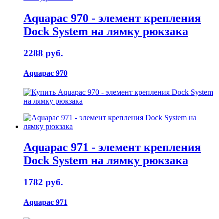
Aquapac 970 - элемент крепления
Dock System на лямку рюкзака
2288 руб.
Aquapac 970
Aquapac 971 - элемент крепления
Dock System на лямку рюкзака
1782 руб.
Aquapac 971