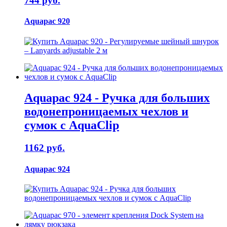
744 руб.
Aquapac 920
Aquapac 924 - Ручка для больших
водонепроницаемых чехлов и
сумок с AquaClip
1162 руб.
Aquapac 924