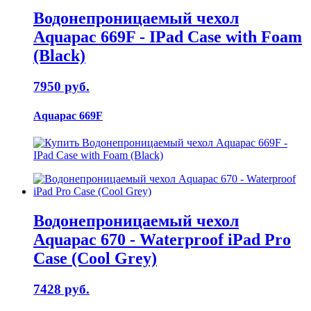
Водонепроницаемый чехол
Aquapac 669F - IPad Case with Foam
(Black)
7950 руб.
Aquapac 669F
Водонепроницаемый чехол
Aquapac 670 - Waterproof iPad Pro
Case (Cool Grey)
7428 руб.