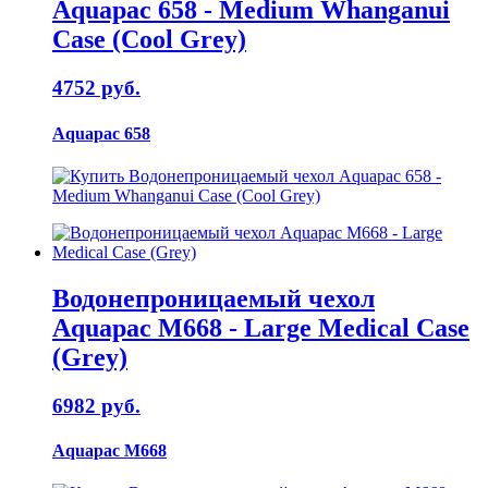
Aquapac 658 - Medium Whanganui
Case (Cool Grey)
4752 руб.
Aquapac 658
Водонепроницаемый чехол
Aquapac M668 - Large Medical Case
(Grey)
6982 руб.
Aquapac M668