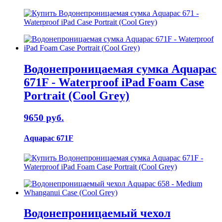
Водонепроницаемая сумка Aquapac
671F - Waterproof iPad Foam Case
Portrait (Cool Grey)
9650 руб.
Aquapac 671F
Водонепроницаемый чехол