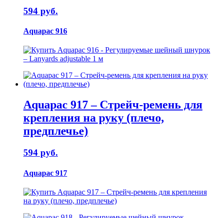
594 руб.
Aquapac 916
Aquapac 917 – Стрейч-ремень для
крепления на руку (плечо,
предплечье)
594 руб.
Aquapac 917