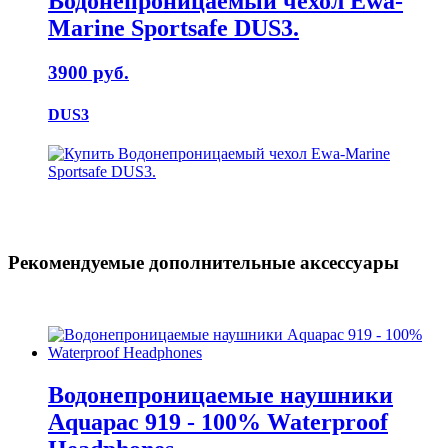
Водонепроницаемый чехол Ewa-
Marine Sportsafe DUS3.
3900 руб.
DUS3
Рекомендуемые дополнительные аксессуары
Водонепроницаемые наушники
Aquapac 919 - 100% Waterproof