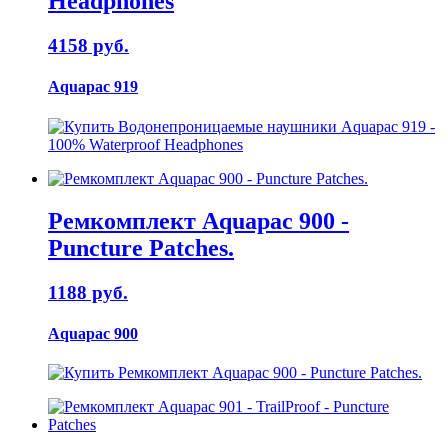
Headphones
4158 руб.
Aquapac 919
Ремкомплект Aquapac 900 -
Puncture Patches.
1188 руб.
Aquapac 900