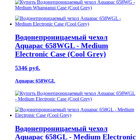
Водонепроницаемый чехол
Aquapac 658WGL - Medium
Electronic Case (Cool Grey)
5346 руб.
Aquapac 658WGL
Водонепроницаемый чехол
Aquapac 658GL - Medium Electronic