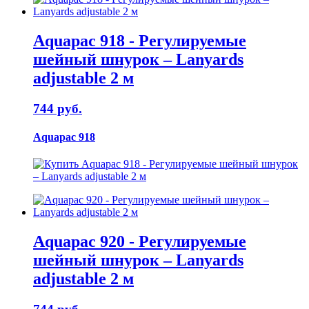
Aquapac 918 - Регулируемые
шейный шнурок – Lanyards
adjustable 2 м
744 руб.
Aquapac 918
Aquapac 920 - Регулируемые
шейный шнурок – Lanyards
adjustable 2 м