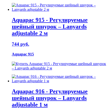
Aquapac 915 - Регулируемые
шейный шнурок – Lanyards
adjustable 2 м
744 руб.
Aquapac 915
Aquapac 916 - Регулируемые
шейный шнурок – Lanyards
adjustable 1 м