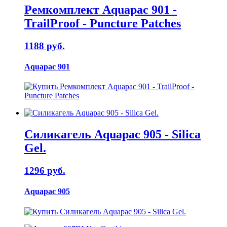
Ремкомплект Aquapac 901 -
TrailProof - Puncture Patches
1188 руб.
Aquapac 901
Силикагель Aquapac 905 - Silica
Gel.
1296 руб.
Aquapac 905