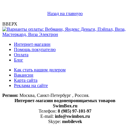
Назад на главную
ВВЕРХ
Интернет-магазин
Помощь покупателю
Оплата
Блог
Как стать нашим дилером
Вакансии
Карта сайта
Реклама на сайте
Регион:
Москва, Санкт-Петербург , Россия.
Интернет-магазин водонепроницаемых товаров
SwimBox.ru
Телефон:
8 (985) 97-101-97
E-mail:
info@swimbox.ru
Skype:
mobilevek