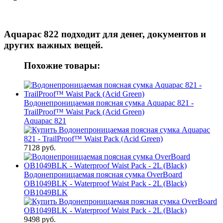
Aquapac 822 подходит для
денег, документов и
других важных вещей.
Похожие товары:
Водонепроницаемая поясная сумка Aquapac 821 -
TrailProof™ Waist Pack (Acid Green)
Aquapac 821
7128 руб.
Водонепроницаемая поясная сумка OverBoard
OB1049BLK - Waterproof Waist Pack - 2L (Black)
OB1049BLK
9498 руб.