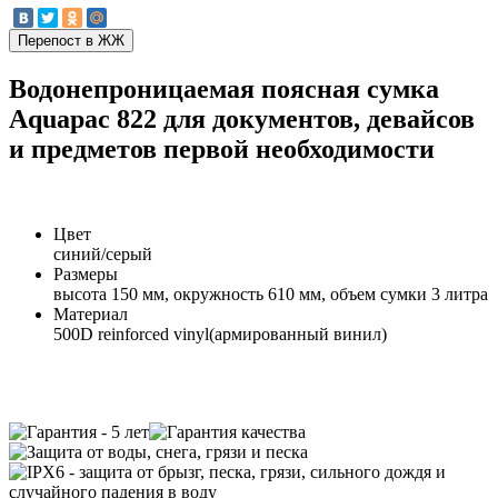
Водонепроницаемая поясная сумка
Aquapac 822 для документов, девайсов
и предметов первой необходимости
Цвет
синий/серый
Размеры
высота 150 мм, окружность 610 мм, объем сумки 3 литра
Материал
500D reinforced vinyl(армированный винил)