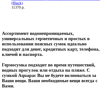
11370 р.
Ассортимент водонепроницаемых,
универсальных герметичных и простых в
использовании поясных сумок идеально
подходит для денег, кредитных карт, телефона,
ключей и паспорта.
Гермосумка подходит во время путешествий,
водных прогулок или отдыха на пляже. С
сумкой Aquapac Вы не будете волноваться за
Ваши вещи. Ваши необходимые вещи всегда с
Вами.