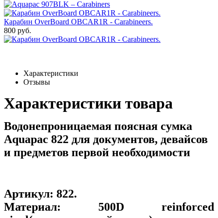
Карабин OverBoard OBCAR1R - Carabineers.
800 руб.
Характеристики
Отзывы
Характеристики товара
Водонепроницаемая поясная сумка
Aquapac 822 для документов, девайсов
и предметов первой необходимости
Артикул:
822
.
Материал:
500D reinforced