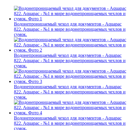
Водонепроницаемый чехол для документов - Aquapac
822. Aquapac - №1 в мире водонепроницаемых чехлов и
сумок.
Водонепроницаемый чехол для документов - Aquapac
822. Aquapac - №1 в мире водонепроницаемых чехлов и
сумок.
Водонепроницаемый чехол для документов - Aquapac
822. Aquapac - №1 в мире водонепроницаемых чехлов и
сумок.
Водонепроницаемый чехол для документов - Aquapac
822. Aquapac - №1 в мире водонепроницаемых чехлов и
сумок.