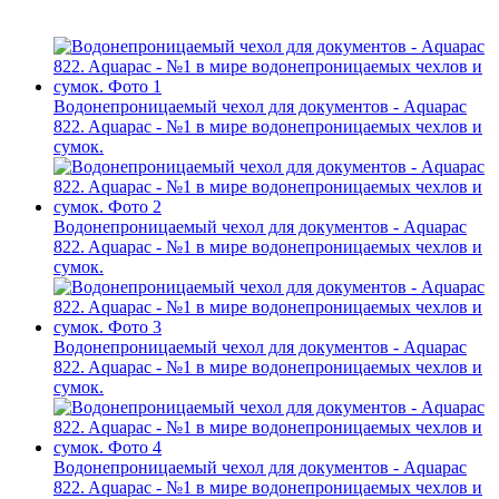
Водонепроницаемый чехол для документов - Aquapac
822. Aquapac - №1 в мире водонепроницаемых чехлов и
сумок.
Водонепроницаемый чехол для документов - Aquapac
822. Aquapac - №1 в мире водонепроницаемых чехлов и
сумок.
Водонепроницаемый чехол для документов - Aquapac
822. Aquapac - №1 в мире водонепроницаемых чехлов и
сумок.
Водонепроницаемый чехол для документов - Aquapac
822. Aquapac - №1 в мире водонепроницаемых чехлов и