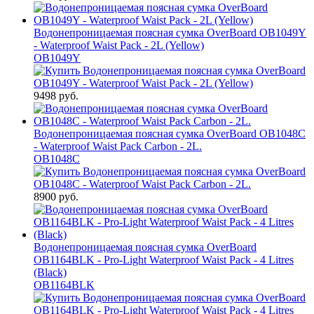
Водонепроницаемая поясная сумка OverBoard OB1049Y
- Waterproof Waist Pack - 2L (Yellow)
OB1049Y
9498 руб.
Водонепроницаемая поясная сумка OverBoard OB1048C
- Waterproof Waist Pack Carbon - 2L.
OB1048C
8900 руб.
Водонепроницаемая поясная сумка OverBoard
OB1164BLK - Pro-Light Waterproof Waist Pack - 4 Litres
(Black)
OB1164BLK