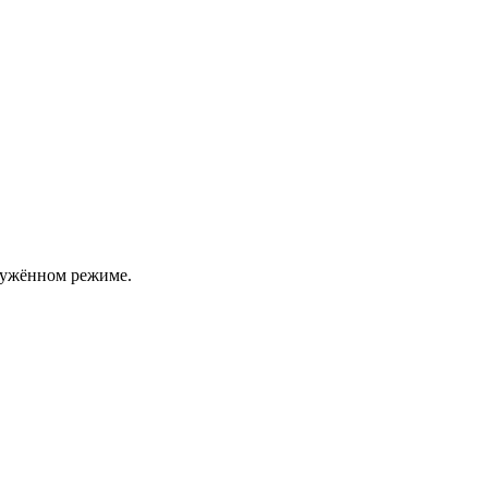
гружённом режиме.