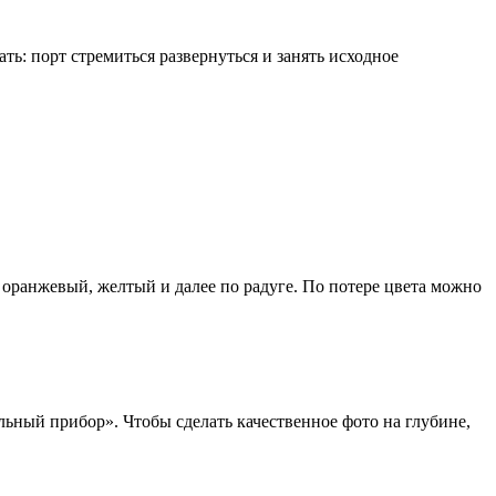
ь: порт стремиться развернуться и занять исходное
 оранжевый, желтый и далее по радуге. По потере цвета можно
льный прибор». Чтобы сделать качественное фото на глубине,