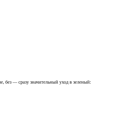
е, без — сразу значительный уход в зеленый: