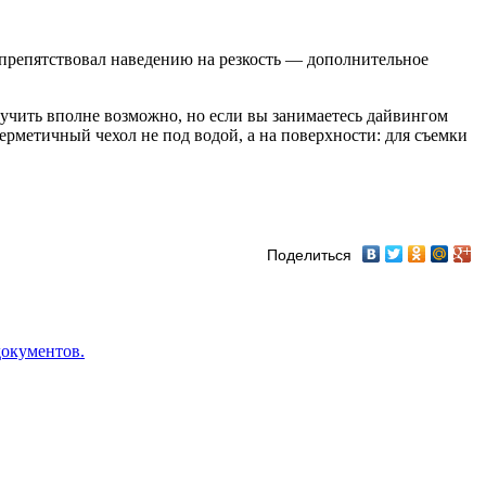
 препятствовал наведению на резкость — дополнительное
лучить вполне возможно, но если вы занимаетесь дайвингом
ерметичный чехол не под водой, а на поверхности: для съемки
Поделиться
документов.