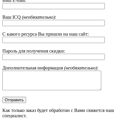
Ваш E-mail:
Ваш ICQ
(необязательно)
:
С какого ресурса Вы пришли на наш сайт:
Пароль для получения скидки:
Дополнительная информация
(необязательно)
:
Как только заказ будет обработан с Вами свяжется наш
специалист.