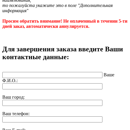
наименования,
то пожалуйста укажите это в поле "Дополнительная
информация"
Просим обратить внимание! Не оплаченный в течении 5-ти
дней заказ, автоматически аннулируется.
Для завершения заказа введите Ваши
контактные данные:
Ваше
Ф.И.О.:
Ваш город:
Ваш телефон: