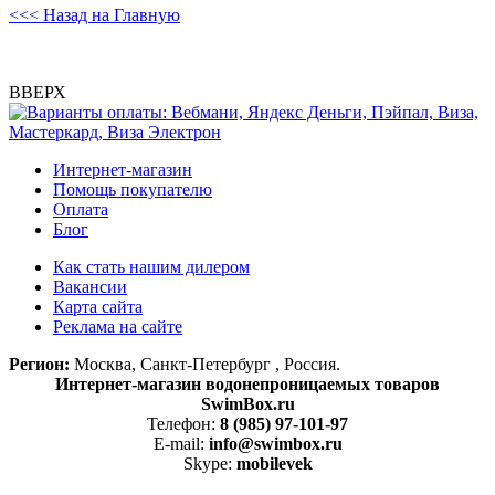
<<< Назад на Главную
ВВЕРХ
Интернет-магазин
Помощь покупателю
Оплата
Блог
Как стать нашим дилером
Вакансии
Карта сайта
Реклама на сайте
Регион:
Москва, Санкт-Петербург , Россия.
Интернет-магазин водонепроницаемых товаров
SwimBox.ru
Телефон:
8 (985) 97-101-97
E-mail:
info@swimbox.ru
Skype:
mobilevek