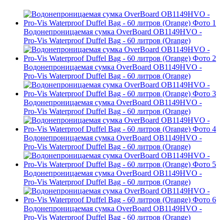
Водонепроницаемая сумка OverBoard OB1149HVO -
Pro-Vis Waterproof Duffel Bag - 60 литров (Orange)
Водонепроницаемая сумка OverBoard OB1149HVO -
Pro-Vis Waterproof Duffel Bag - 60 литров (Orange)
Водонепроницаемая сумка OverBoard OB1149HVO -
Pro-Vis Waterproof Duffel Bag - 60 литров (Orange)
Водонепроницаемая сумка OverBoard OB1149HVO -
Pro-Vis Waterproof Duffel Bag - 60 литров (Orange)
Водонепроницаемая сумка OverBoard OB1149HVO -
Pro-Vis Waterproof Duffel Bag - 60 литров (Orange)
Водонепроницаемая сумка OverBoard OB1149HVO -
Pro-Vis Waterproof Duffel Bag - 60 литров (Orange)