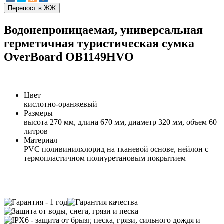
Водонепроницаемая, универсальная
герметичная туристическая сумка
OverBoard OB1149HVO
Цвет
кислотно-оранжевый
Размеры
высота 270 мм, длина 670 мм, диаметр 320 мм, объем 60
литров
Материал
PVC поливинилхлорид на тканевой основе, нейлон с
термопластичном полиуретановым покрытием