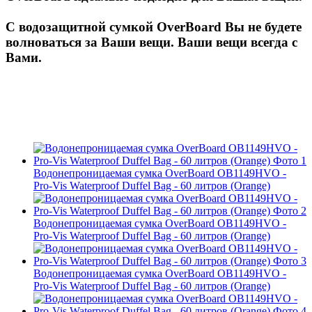
С водозащитной сумкой OverBoard Вы не будете
волноваться за Ваши вещи. Ваши вещи всегда с
Вами.
Водонепроницаемая сумка OverBoard OB1149HVO -
Pro-Vis Waterproof Duffel Bag - 60 литров (Orange)
Водонепроницаемая сумка OverBoard OB1149HVO -
Pro-Vis Waterproof Duffel Bag - 60 литров (Orange)
Водонепроницаемая сумка OverBoard OB1149HVO -
Pro-Vis Waterproof Duffel Bag - 60 литров (Orange)