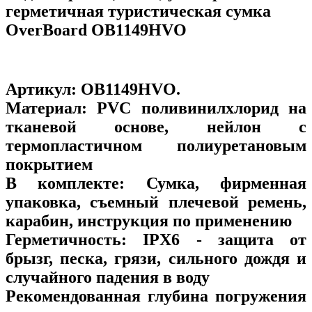
герметичная туристическая сумка
OverBoard OB1149HVO
Артикул:
OB1149HVO
.
Материал:
PVC поливинилхлорид на
тканевой основе, нейлон с
термопластичном полиуретановым
покрытием
В комплекте:
Сумка, фирменная
упаковка, съемный плечевой ремень,
карабин, инструкция по применению
Герметичность:
IPX6 - защита от
брызг, песка, грязи, сильного дождя и
случайного падения в воду
Рекомендованная глубина погружения