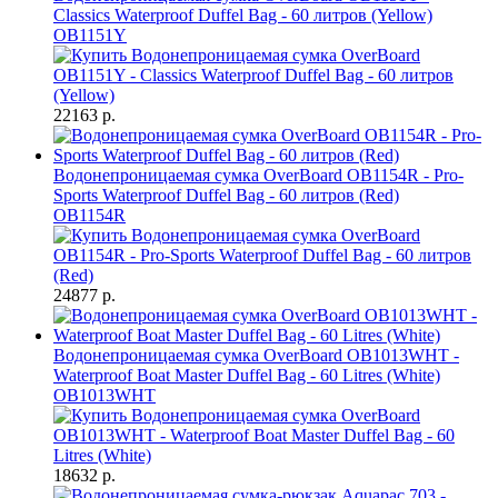
Classics Waterproof Duffel Bag - 60 литров (Yellow)
OB1151Y
22163 р.
Водонепроницаемая сумка OverBoard OB1154R - Pro-
Sports Waterproof Duffel Bag - 60 литров (Red)
OB1154R
24877 р.
Водонепроницаемая сумка OverBoard OB1013WHT -
Waterproof Boat Master Duffel Bag - 60 Litres (White)
OB1013WHT
18632 р.