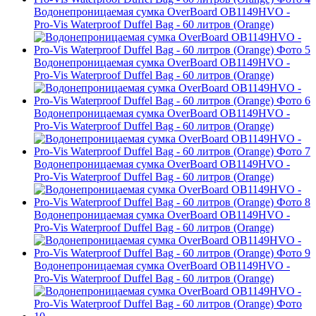
Водонепроницаемая сумка OverBoard OB1149HVO -
Pro-Vis Waterproof Duffel Bag - 60 литров (Orange)
Водонепроницаемая сумка OverBoard OB1149HVO -
Pro-Vis Waterproof Duffel Bag - 60 литров (Orange)
Водонепроницаемая сумка OverBoard OB1149HVO -
Pro-Vis Waterproof Duffel Bag - 60 литров (Orange)
Водонепроницаемая сумка OverBoard OB1149HVO -
Pro-Vis Waterproof Duffel Bag - 60 литров (Orange)
Водонепроницаемая сумка OverBoard OB1149HVO -
Pro-Vis Waterproof Duffel Bag - 60 литров (Orange)
Водонепроницаемая сумка OverBoard OB1149HVO -
Pro-Vis Waterproof Duffel Bag - 60 литров (Orange)