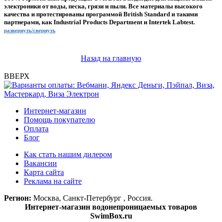
электроники от воды, песка, грязи и пыли. Все материалы высокого
качества и протестированы программой British Standard и такими
партнерами, как Industrial Products Department и Intertek Labtest.
развернуть/свернуть
Назад на главную
ВВЕРХ
Интернет-магазин
Помощь покупателю
Оплата
Блог
Как стать нашим дилером
Вакансии
Карта сайта
Реклама на сайте
Регион:
Москва, Санкт-Петербург , Россия.
Интернет-магазин водонепроницаемых товаров
SwimBox.ru