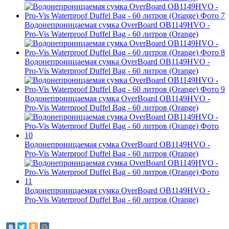
Водонепроницаемая сумка OverBoard OB1149HVO -
Pro-Vis Waterproof Duffel Bag - 60 литров (Orange)
Водонепроницаемая сумка OverBoard OB1149HVO -
Pro-Vis Waterproof Duffel Bag - 60 литров (Orange)
Водонепроницаемая сумка OverBoard OB1149HVO -
Pro-Vis Waterproof Duffel Bag - 60 литров (Orange)
Водонепроницаемая сумка OverBoard OB1149HVO -
Pro-Vis Waterproof Duffel Bag - 60 литров (Orange)
Водонепроницаемая сумка OverBoard OB1149HVO -
Pro-Vis Waterproof Duffel Bag - 60 литров (Orange)