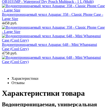
Водонепроницаемый чехол Aquapac 358 - Classic Phone Case -
Large Size
4458 руб.
Водонепроницаемый чехол Aquapac 648 - Mini Whanganui
Case (Cool Grey)
4758 руб.
Характеристики
Отзывы
Характеристики товара
Водонепроницаемая, универсальная