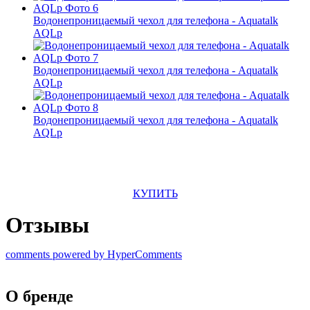
Водонепроницаемый чехол для телефона - Aquatalk
AQLp
Водонепроницаемый чехол для телефона - Aquatalk
AQLp
Водонепроницаемый чехол для телефона - Aquatalk
AQLp
КУПИТЬ
Отзывы
comments powered by HyperComments
О бренде