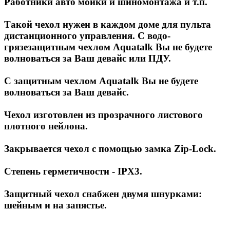
Работники авто мойки и шиномонтажа и т.п.
Такой чехол нужен в каждом доме для пульта
дистанционного управления. С водо-
грязезащитным чехлом Aquatalk Вы не будете
волноваться за Ваш девайс или ПДУ.
С защитным чехлом Aquatalk Вы не будете
волноваться за Ваш девайс.
Чехол изготовлен из прозрачного листового
плотного нейлона.
Закрывается чехол с помощью замка Zip-Lock.
Степень герметичности - IPX3.
Защитный чехол снабжен двумя шнурками:
шейным и на запястье.