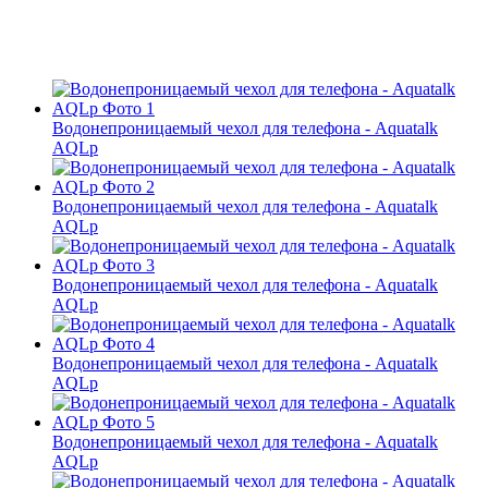
Водонепроницаемый чехол для телефона - Aquatalk
AQLp
Водонепроницаемый чехол для телефона - Aquatalk
AQLp
Водонепроницаемый чехол для телефона - Aquatalk
AQLp
Водонепроницаемый чехол для телефона - Aquatalk
AQLp
Водонепроницаемый чехол для телефона - Aquatalk
AQLp