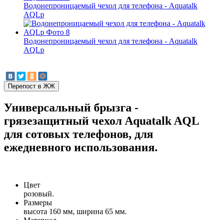
Водонепроницаемый чехол для телефона - Aquatalk
AQLp
Водонепроницаемый чехол для телефона - Aquatalk
AQLp
Универсальный брызга -
грязезащитный чехол Aquatalk AQL
для сотовых телефонов, для
ежедневного использования.
Цвет
розовый.
Размеры
высота 160 мм, ширина 65 мм.