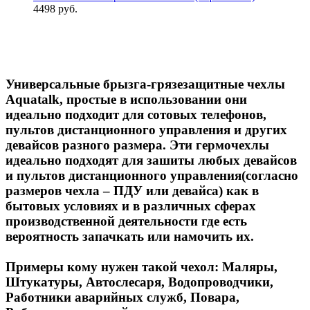
4498 руб.
Универсальные брызга-грязезащитные чехлы
Aquatalk, простые в использовании они
идеально подходит для сотовых телефонов,
пультов дистанционного управления и других
девайсов разного размера. Эти гермочехлы
идеально подходят для зашиты любых девайсов
и пультов дистанционного управления(согласно
размеров чехла – ПДУ или девайса) как в
бытовых условиях и в различных сферах
производственной деятельности где есть
вероятность запачкать или намочить их.
Примеры кому нужен такой чехол: Маляры,
Штукатуры, Автослесаря, Водопроводчики,
Работники аварийных служб, Повара,