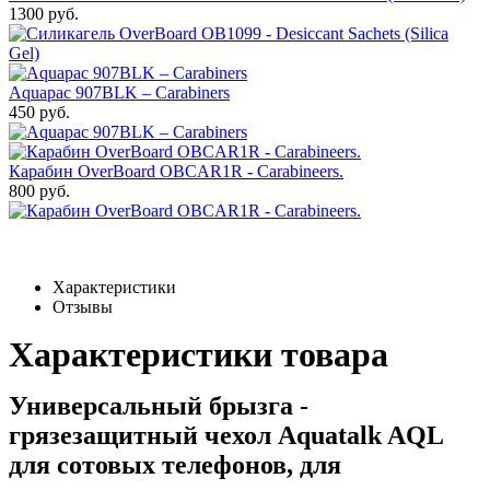
1300 руб.
Aquapac 907BLK – Carabiners
450 руб.
Карабин OverBoard OBCAR1R - Carabineers.
800 руб.
Характеристики
Отзывы
Характеристики товара
Универсальный брызга -
грязезащитный чехол Aquatalk AQL
для сотовых телефонов, для