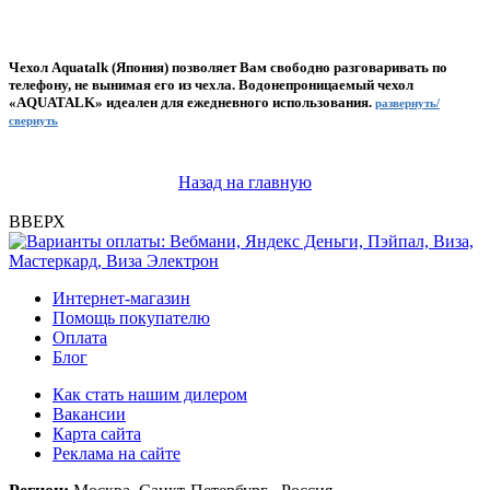
Чехол Aquatalk (Япония) позволяет Вам свободно разговаривать по
телефону, не вынимая его из чехла. Водонепроницаемый чехол
«AQUATALK» идеален для ежедневного использования.
развернуть/
свернуть
Назад на главную
ВВЕРХ
Интернет-магазин
Помощь покупателю
Оплата
Блог
Как стать нашим дилером
Вакансии
Карта сайта
Реклама на сайте