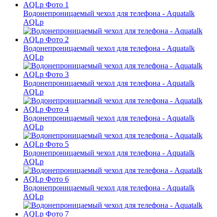
Водонепроницаемый чехол для телефона - Aquatalk
AQLp
Водонепроницаемый чехол для телефона - Aquatalk
AQLp
Водонепроницаемый чехол для телефона - Aquatalk
AQLp
Водонепроницаемый чехол для телефона - Aquatalk
AQLp
Водонепроницаемый чехол для телефона - Aquatalk
AQLp
Водонепроницаемый чехол для телефона - Aquatalk
AQLp