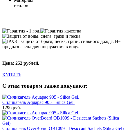
Материал
нейлон.
Цена: 252 рублей.
КУПИТЬ
С этим товаром также покупают:
Силикагель Aquapac 905 - Silica Gel.
1296 руб.
Силикагель OverBoard OB1099 - Desiccant Sachets (Silica Gel)