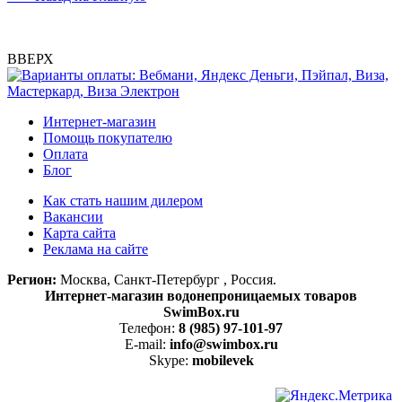
ВВЕРХ
Интернет-магазин
Помощь покупателю
Оплата
Блог
Как стать нашим дилером
Вакансии
Карта сайта
Реклама на сайте
Регион:
Москва, Санкт-Петербург , Россия.
Интернет-магазин водонепроницаемых товаров
SwimBox.ru
Телефон:
8 (985) 97-101-97
E-mail:
info@swimbox.ru
Skype:
mobilevek