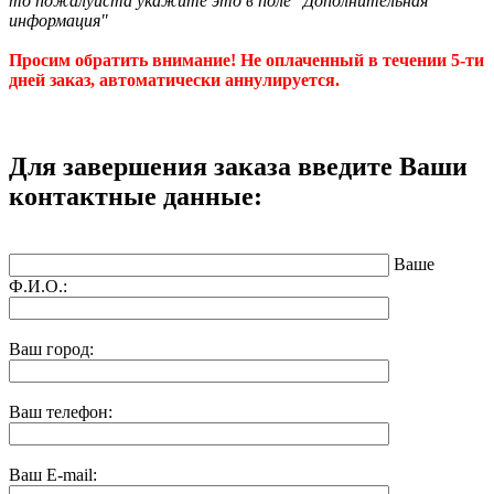
то пожалуйста укажите это в поле "Дополнительная
информация"
Просим обратить внимание! Не оплаченный в течении 5-ти
дней заказ, автоматически аннулируется.
Для завершения заказа введите Ваши
контактные данные:
Ваше
Ф.И.О.:
Ваш город:
Ваш телефон:
Ваш E-mail: