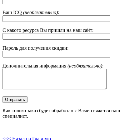
Ваш ICQ
(необязательно)
:
С какого ресурса Вы пришли на наш сайт:
Пароль для получения скидки:
Дополнительная информация
(необязательно)
:
Как только заказ будет обработан с Вами свяжется наш
специалист.
<<< Назад на Главную