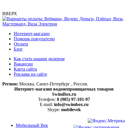
ВВЕРХ
Интернет-магазин
Помощь покупателю
Оплата
Блог
Как стать нашим дилером
Вакансии
Карта сайта
Реклама на сайте
Регион:
Москва, Санкт-Петербург , Россия.
Интернет-магазин водонепроницаемых товаров
SwimBox.ru
Телефон:
8 (985) 97-101-97
E-mail:
info@swimbox.ru
Skype:
mobilevek
Мобильный Век