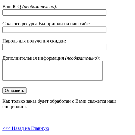
Ваш ICQ
(необязательно)
:
С какого ресурса Вы пришли на наш сайт:
Пароль для получения скидки:
Дополнительная информация
(необязательно)
:
Как только заказ будет обработан с Вами свяжется наш
специалист.
<<< Назад на Главную