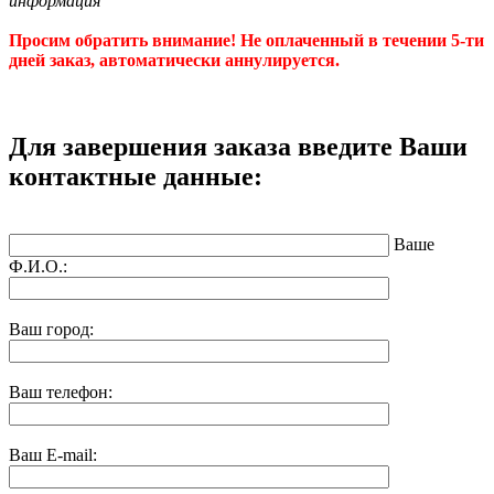
информация"
Просим обратить внимание! Не оплаченный в течении 5-ти
дней заказ, автоматически аннулируется.
Для завершения заказа введите Ваши
контактные данные:
Ваше
Ф.И.О.:
Ваш город:
Ваш телефон:
Ваш E-mail: