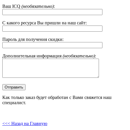
Ваш ICQ
(необязательно)
:
С какого ресурса Вы пришли на наш сайт:
Пароль для получения скидки:
Дополнительная информация
(необязательно)
:
Как только заказ будет обработан с Вами свяжется наш
специалист.
<<< Назад на Главную