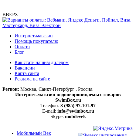
ВВЕРХ
Интернет-магазин
Помощь покупателю
Оплата
Блог
Как стать нашим дилером
Вакансии
Карта сайта
Реклама на сайте
Регион:
Москва, Санкт-Петербург , Россия.
Интернет-магазин водонепроницаемых товаров
SwimBox.ru
Телефон:
8 (985) 97-101-97
E-mail:
info@swimbox.ru
Skype:
mobilevek
Мобильный Век