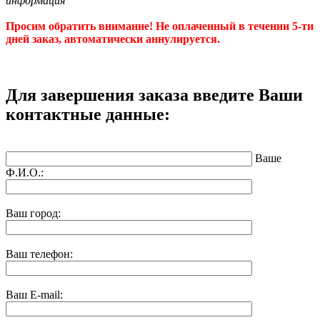
информация"
Просим обратить внимание! Не оплаченный в течении 5-ти
дней заказ, автоматически аннулируется.
Для завершения заказа введите Ваши
контактные данные:
Ваше
Ф.И.О.:
Ваш город:
Ваш телефон:
Ваш E-mail: