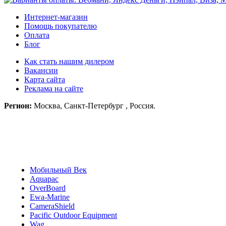
Интернет-магазин
Помощь покупателю
Оплата
Блог
Как стать нашим дилером
Вакансии
Карта сайта
Реклама на сайте
Регион:
Москва, Санкт-Петербург , Россия.
Мобильный Век
Aquapac
OverBoard
Ewa-Marine
CameraShield
Pacific Outdoor Equipment
Wag