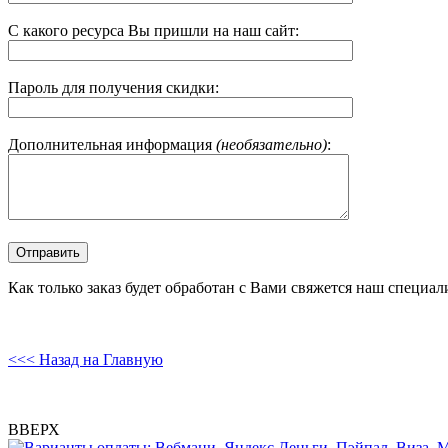
С какого ресурса Вы пришли на наш сайт:
Пароль для получения скидки:
Дополнительная информация
(необязательно)
:
Как только заказ будет обработан с Вами свяжется наш специал
<<< Назад на Главную
ВВЕРХ