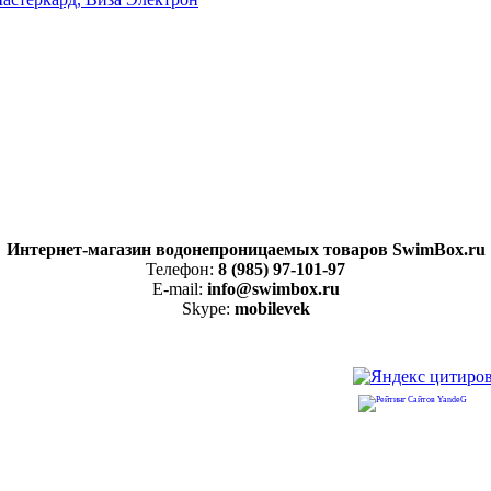
Интернет-магазин водонепроницаемых товаров SwimBox.ru
Телефон:
8 (985) 97-101-97
E-mail:
info@swimbox.ru
Skype:
mobilevek