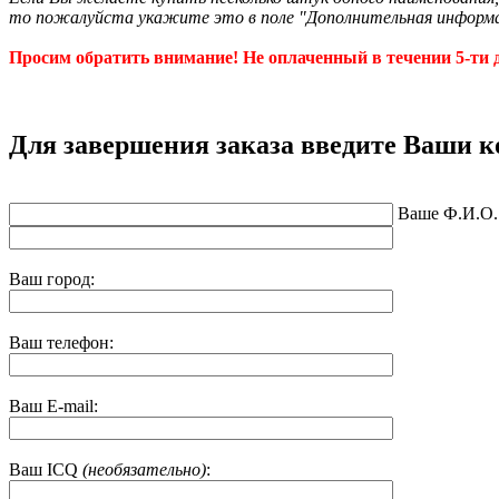
то пожалуйста укажите это в поле "Дополнительная информ
Просим обратить внимание! Не оплаченный в течении 5-ти д
Для завершения заказа введите Ваши 
Ваше Ф.И.О.
Ваш город:
Ваш телефон:
Ваш E-mail:
Ваш ICQ
(необязательно)
: