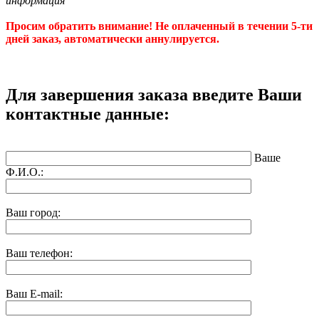
информация"
Просим обратить внимание! Не оплаченный в течении 5-ти
дней заказ, автоматически аннулируется.
Для завершения заказа введите Ваши
контактные данные:
Ваше
Ф.И.О.:
Ваш город:
Ваш телефон:
Ваш E-mail: