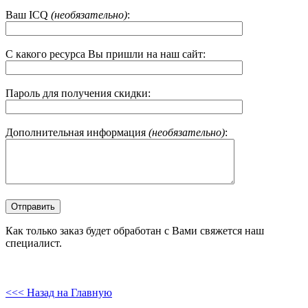
Ваш ICQ
(необязательно)
:
С какого ресурса Вы пришли на наш сайт:
Пароль для получения скидки:
Дополнительная информация
(необязательно)
:
Как только заказ будет обработан с Вами свяжется наш
специалист.
<<< Назад на Главную