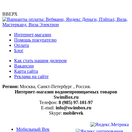
ВВЕРХ
Интернет-магазин
Помощь покупателю
Оплата
Блог
Как стать нашим дилером
Вакансии
Карта сайта
Реклама на сайте
Регион:
Москва, Санкт-Петербург , Россия.
Интернет-магазин водонепроницаемых товаров
SwimBox.ru
Телефон:
8 (985) 97-101-97
E-mail:
info@swimbox.ru
Skype:
mobilevek
Мобильный Век