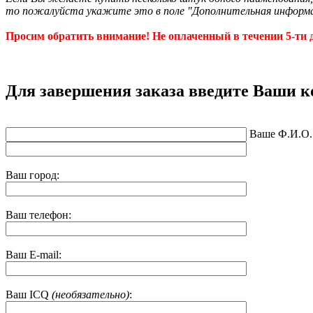
то пожалуйста укажите это в поле "Дополнительная информ
Просим обратить внимание! Не оплаченный в течении 5-ти д
Для завершения заказа введите Ваши 
Ваше Ф.И.О.
Ваш город:
Ваш телефон:
Ваш E-mail:
Ваш ICQ
(необязательно)
: