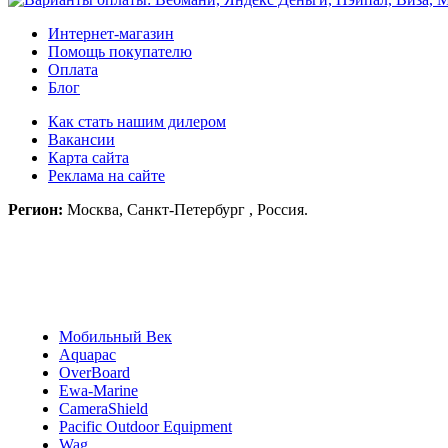
Интернет-магазин
Помощь покупателю
Оплата
Блог
Как стать нашим дилером
Вакансии
Карта сайта
Реклама на сайте
Регион:
Москва, Санкт-Петербург , Россия.
Мобильный Век
Aquapac
OverBoard
Ewa-Marine
CameraShield
Pacific Outdoor Equipment
Wag