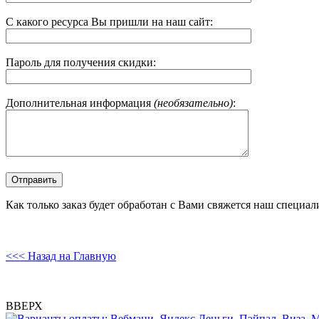
С какого ресурса Вы пришли на наш сайт:
Пароль для получения скидки:
Дополнительная информация
(необязательно)
:
Как только заказ будет обработан с Вами свяжется наш специал
<<< Назад на Главную
ВВЕРХ