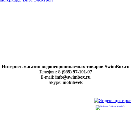
Интернет-магазин водонепроницаемых товаров SwimBox.ru
Телефон:
8 (985) 97-101-97
E-mail:
info@swimbox.ru
Skype:
mobilevek