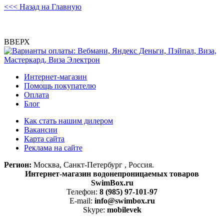
<<< Назад на Главную
ВВЕРХ
Интернет-магазин
Помощь покупателю
Оплата
Блог
Как стать нашим дилером
Вакансии
Карта сайта
Реклама на сайте
Регион:
Москва, Санкт-Петербург , Россия.
Интернет-магазин водонепроницаемых товаров
SwimBox.ru
Телефон:
8 (985) 97-101-97
E-mail:
info@swimbox.ru
Skype:
mobilevek