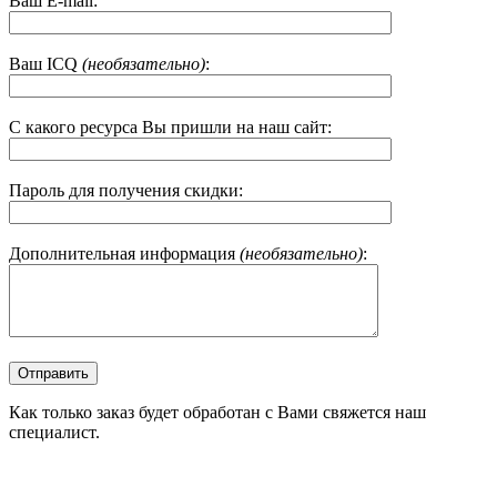
Ваш E-mail:
Ваш ICQ
(необязательно)
:
С какого ресурса Вы пришли на наш сайт:
Пароль для получения скидки:
Дополнительная информация
(необязательно)
:
Как только заказ будет обработан с Вами свяжется наш
специалист.