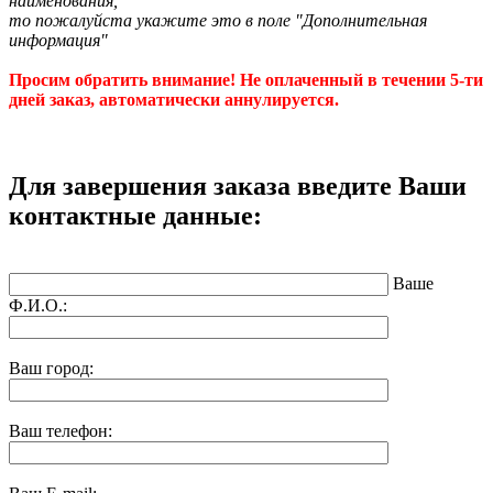
наименования,
то пожалуйста укажите это в поле "Дополнительная
информация"
Просим обратить внимание! Не оплаченный в течении 5-ти
дней заказ, автоматически аннулируется.
Для завершения заказа введите Ваши
контактные данные:
Ваше
Ф.И.О.:
Ваш город:
Ваш телефон: