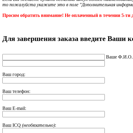
то пожалуйста укажите это в поле "Дополнительная информ
Просим обратить внимание! Не оплаченный в течении 5-ти д
Для завершения заказа введите Ваши 
Ваше Ф.И.О.
Ваш город:
Ваш телефон:
Ваш E-mail:
Ваш ICQ
(необязательно)
: