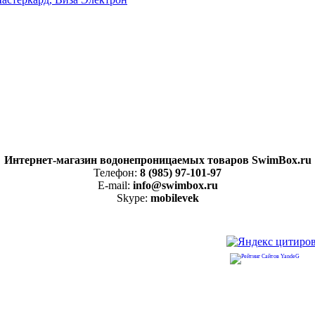
Интернет-магазин водонепроницаемых товаров SwimBox.ru
Телефон:
8 (985) 97-101-97
E-mail:
info@swimbox.ru
Skype:
mobilevek