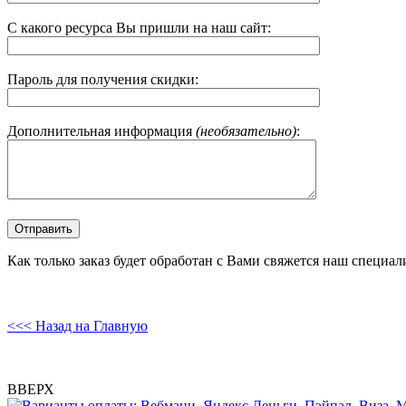
С какого ресурса Вы пришли на наш сайт:
Пароль для получения скидки:
Дополнительная информация
(необязательно)
:
Как только заказ будет обработан с Вами свяжется наш специал
<<< Назад на Главную
ВВЕРХ