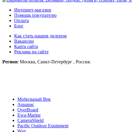
Интернет-магазин
Помощь покупателю
Оплата
Блог
Как стать нашим дилером
Вакансии
Карта сайта
Реклама на сайте
Регион:
Москва, Санкт-Петербург , Россия.
Мобильный Век
Aquapac
OverBoard
Ewa-Marine
CameraShield
Pacific Outdoor Equipment
Wag