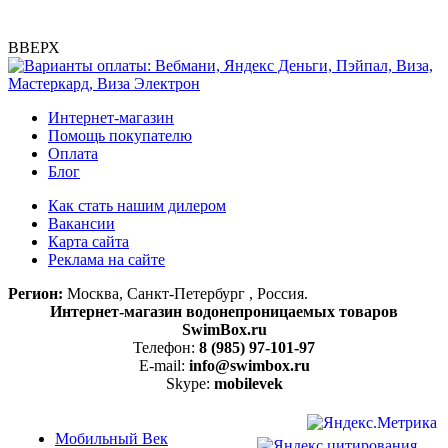
ВВЕРХ
Интернет-магазин
Помощь покупателю
Оплата
Блог
Как стать нашим дилером
Вакансии
Карта сайта
Реклама на сайте
Регион:
Москва, Санкт-Петербург , Россия.
Интернет-магазин водонепроницаемых товаров
SwimBox.ru
Телефон:
8 (985) 97-101-97
E-mail:
info@swimbox.ru
Skype:
mobilevek
Мобильный Век