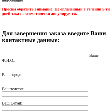
информация"
Просим обратить внимание! Не оплаченный в течении 5-ти
дней заказ, автоматически аннулируется.
Для завершения заказа введите Ваши
контактные данные:
Ваше
Ф.И.О.:
Ваш город:
Ваш телефон:
Ваш E-mail: