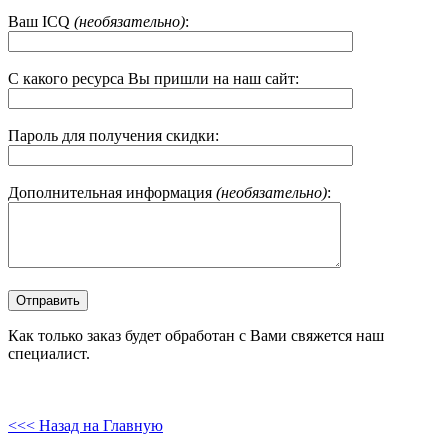
Ваш ICQ
(необязательно)
:
С какого ресурса Вы пришли на наш сайт:
Пароль для получения скидки:
Дополнительная информация
(необязательно)
:
Как только заказ будет обработан с Вами свяжется наш
специалист.
<<< Назад на Главную