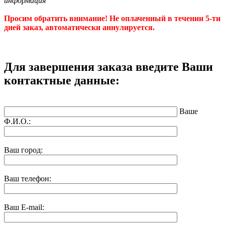
информация"
Просим обратить внимание! Не оплаченный в течении 5-ти
дней заказ, автоматически аннулируется.
Для завершения заказа введите Ваши
контактные данные:
Ваше
Ф.И.О.:
Ваш город:
Ваш телефон:
Ваш E-mail: