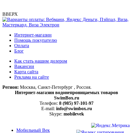
ВВЕРХ
Интернет-магазин
Помощь покупателю
Оплата
Блог
Как стать нашим дилером
Вакансии
Карта сайта
Реклама на сайте
Регион:
Москва, Санкт-Петербург , Россия.
Интернет-магазин водонепроницаемых товаров
SwimBox.ru
Телефон:
8 (985) 97-101-97
E-mail:
info@swimbox.ru
Skype:
mobilevek
Мобильный Век