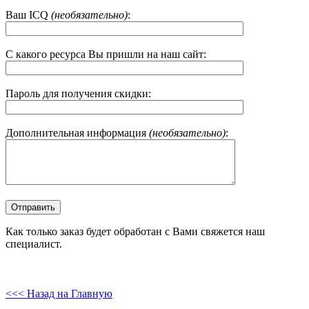
Ваш ICQ
(необязательно)
:
С какого ресурса Вы пришли на наш сайт:
Пароль для получения скидки:
Дополнительная информация
(необязательно)
:
Как только заказ будет обработан с Вами свяжется наш
специалист.
<<< Назад на Главную