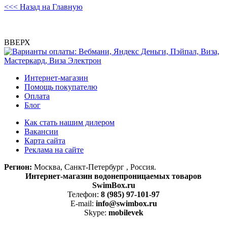
<<< Назад на Главную
ВВЕРХ
Интернет-магазин
Помощь покупателю
Оплата
Блог
Как стать нашим дилером
Вакансии
Карта сайта
Реклама на сайте
Регион:
Москва, Санкт-Петербург , Россия.
Интернет-магазин водонепроницаемых товаров
SwimBox.ru
Телефон:
8 (985) 97-101-97
E-mail:
info@swimbox.ru
Skype:
mobilevek