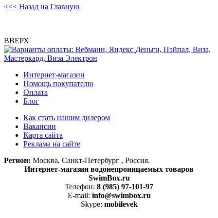
<<< Назад на Главную
ВВЕРХ
Интернет-магазин
Помощь покупателю
Оплата
Блог
Как стать нашим дилером
Вакансии
Карта сайта
Реклама на сайте
Регион:
Москва, Санкт-Петербург , Россия.
Интернет-магазин водонепроницаемых товаров
SwimBox.ru
Телефон:
8 (985) 97-101-97
E-mail:
info@swimbox.ru
Skype:
mobilevek