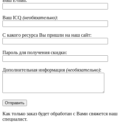
Ваш E-mail:
Ваш ICQ
(необязательно)
:
С какого ресурса Вы пришли на наш сайт:
Пароль для получения скидки:
Дополнительная информация
(необязательно)
:
Как только заказ будет обработан с Вами свяжется наш
специалист.