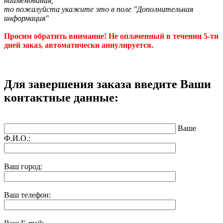
наименования,
то пожалуйста укажите это в поле "Дополнительная
информация"
Просим обратить внимание! Не оплаченный в течении 5-ти
дней заказ, автоматически аннулируется.
Для завершения заказа введите Ваши
контактные данные:
Ваше
Ф.И.О.:
Ваш город:
Ваш телефон: