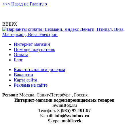
<<< Назад на Главную
ВВЕРХ
Интернет-магазин
Помощь покупателю
Оплата
Блог
Как стать нашим дилером
Вакансии
Карта сайта
Реклама на сайте
Регион:
Москва, Санкт-Петербург , Россия.
Интернет-магазин водонепроницаемых товаров
SwimBox.ru
Телефон:
8 (985) 97-101-97
E-mail:
info@swimbox.ru
Skype:
mobilevek