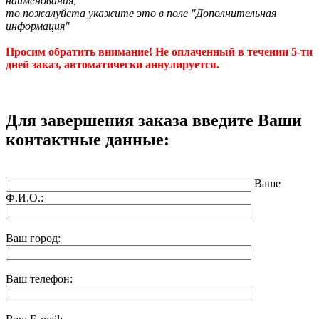
наименования,
то пожалуйста укажите это в поле "Дополнительная
информация"
Просим обратить внимание! Не оплаченный в течении 5-ти
дней заказ, автоматически аннулируется.
Для завершения заказа введите Ваши
контактные данные:
Ваше
Ф.И.О.:
Ваш город:
Ваш телефон: