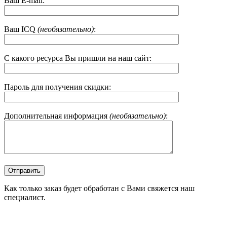
Ваш E-mail:
Ваш ICQ
(необязательно)
:
С какого ресурса Вы пришли на наш сайт:
Пароль для получения скидки:
Дополнительная информация
(необязательно)
:
Как только заказ будет обработан с Вами свяжется наш
специалист.