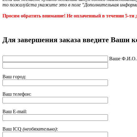
то пожалуйста укажите это в поле "Дополнительная информ
Просим обратить внимание! Не оплаченный в течении 5-ти д
Для завершения заказа введите Ваши 
Ваше Ф.И.О.
Ваш город:
Ваш телефон:
Ваш E-mail:
Ваш ICQ
(необязательно)
: