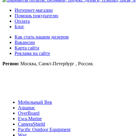
Интернет-магазин
Помощь покупателю
Оплата
Блог
Как стать нашим дилером
Вакансии
Карта сайта
Реклама на сайте
Регион:
Москва, Санкт-Петербург , Россия.
Мобильный Век
Aquapac
OverBoard
Ewa-Marine
CameraShield
Pacific Outdoor Equipment
Wag