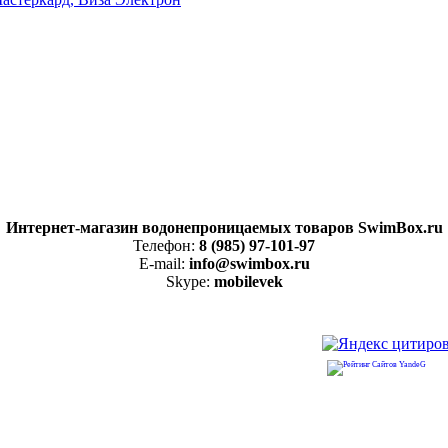
Интернет-магазин водонепроницаемых товаров SwimBox.ru
Телефон:
8 (985) 97-101-97
E-mail:
info@swimbox.ru
Skype:
mobilevek