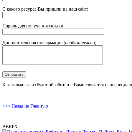
С какого ресурса Вы пришли на наш сайт:
Пароль для получения скидки:
Дополнительная информация
(необязательно)
:
Как только заказ будет обработан с Вами свяжется наш специал
<<< Назад на Главную
ВВЕРХ