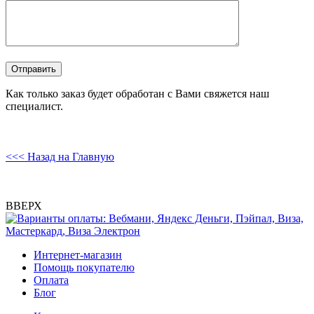
Как только заказ будет обработан с Вами свяжется наш
специалист.
<<< Назад на Главную
ВВЕРХ
Интернет-магазин
Помощь покупателю
Оплата
Блог