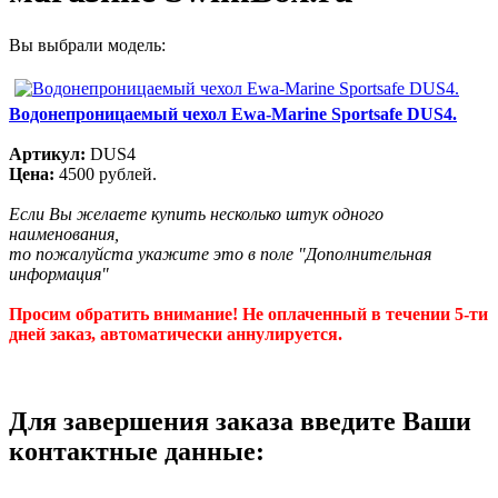
Вы выбрали модель:
Водонепроницаемый чехол Ewa-Marine Sportsafe DUS4.
Артикул:
DUS4
Цена:
4500 рублей.
Если Вы желаете купить несколько штук одного
наименования,
то пожалуйста укажите это в поле "Дополнительная
информация"
Просим обратить внимание! Не оплаченный в течении 5-ти
дней заказ, автоматически аннулируется.
Для завершения заказа введите Ваши
контактные данные: