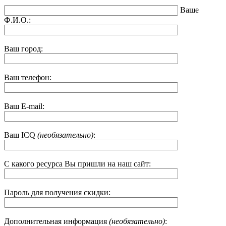
Ваше
Ф.И.О.:
Ваш город:
Ваш телефон:
Ваш E-mail:
Ваш ICQ
(необязательно)
:
С какого ресурса Вы пришли на наш сайт:
Пароль для получения скидки:
Дополнительная информация
(необязательно)
: