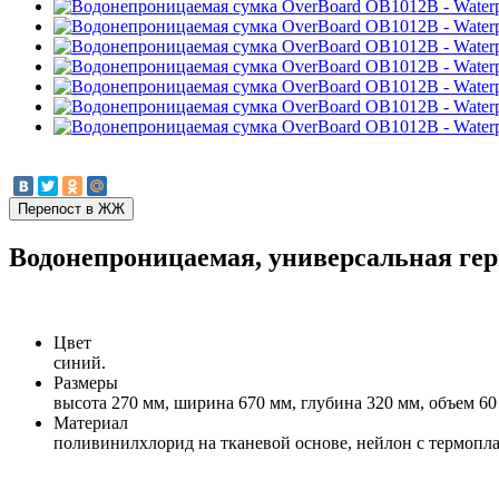
Водонепроницаемая, универсальная гер
Цвет
синий.
Размеры
высота 270 мм, ширина 670 мм, глубина 320 мм, объем 60
Материал
поливинилхлорид на тканевой основе, нейлон с термоп