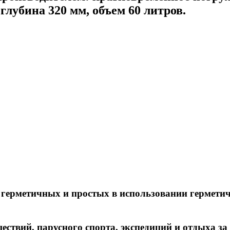
глубина 320 мм, объем 60 литров.
герметичных и простых в использовании герметич
ествий, парусного спорта, экспедиций и отдыха за