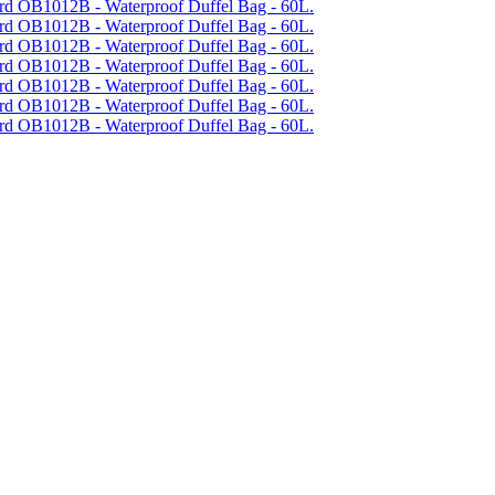
 OB1012B - Waterproof Duffel Bag - 60L.
 OB1012B - Waterproof Duffel Bag - 60L.
 OB1012B - Waterproof Duffel Bag - 60L.
 OB1012B - Waterproof Duffel Bag - 60L.
 OB1012B - Waterproof Duffel Bag - 60L.
 OB1012B - Waterproof Duffel Bag - 60L.
 OB1012B - Waterproof Duffel Bag - 60L.