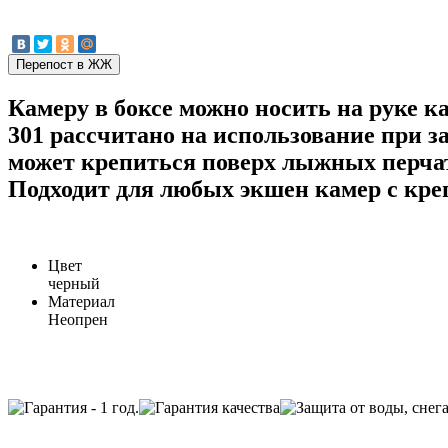
Камеру в боксе можно носить на руке
301 рассчитано на использование при з
может крепиться поверх лыжных перчат
Подходит для любых экшен камер с кре
Цвет
черный
Материал
Неопрен