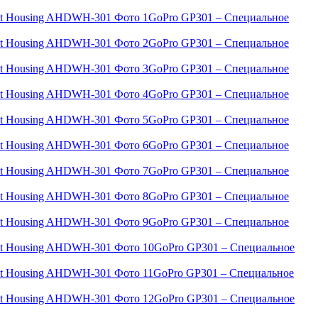
GoPro GP301 – Специальное
GoPro GP301 – Специальное
GoPro GP301 – Специальное
GoPro GP301 – Специальное
GoPro GP301 – Специальное
GoPro GP301 – Специальное
GoPro GP301 – Специальное
GoPro GP301 – Специальное
GoPro GP301 – Специальное
GoPro GP301 – Специальное
GoPro GP301 – Специальное
GoPro GP301 – Специальное