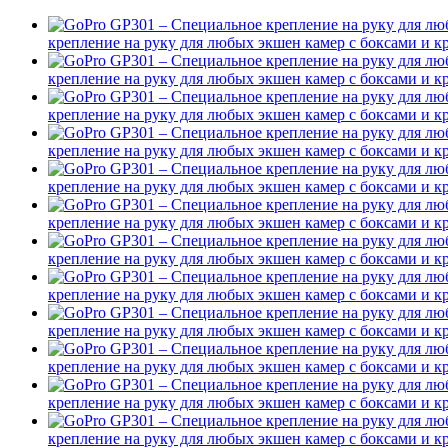
крепление на руку для любых экшен камер с боксами и
крепление на руку для любых экшен камер с боксами и
крепление на руку для любых экшен камер с боксами и
крепление на руку для любых экшен камер с боксами и
крепление на руку для любых экшен камер с боксами и
крепление на руку для любых экшен камер с боксами и
крепление на руку для любых экшен камер с боксами и
крепление на руку для любых экшен камер с боксами и
крепление на руку для любых экшен камер с боксами и
крепление на руку для любых экшен камер с боксами и
крепление на руку для любых экшен камер с боксами и
крепление на руку для любых экшен камер с боксами и