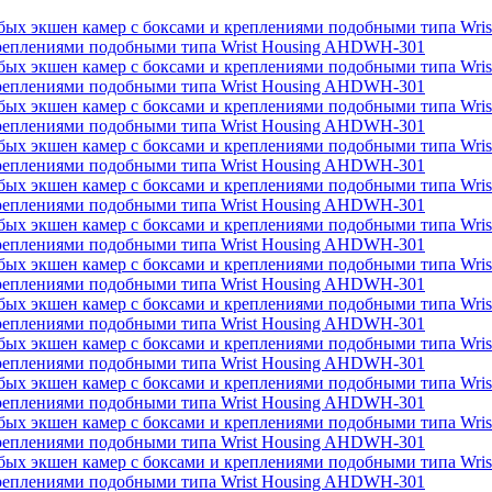
 креплениями подобными типа Wrist Housing AHDWH-301
 креплениями подобными типа Wrist Housing AHDWH-301
 креплениями подобными типа Wrist Housing AHDWH-301
 креплениями подобными типа Wrist Housing AHDWH-301
 креплениями подобными типа Wrist Housing AHDWH-301
 креплениями подобными типа Wrist Housing AHDWH-301
 креплениями подобными типа Wrist Housing AHDWH-301
 креплениями подобными типа Wrist Housing AHDWH-301
 креплениями подобными типа Wrist Housing AHDWH-301
 креплениями подобными типа Wrist Housing AHDWH-301
 креплениями подобными типа Wrist Housing AHDWH-301
 креплениями подобными типа Wrist Housing AHDWH-301