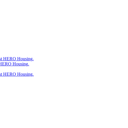
 HERO Housing.