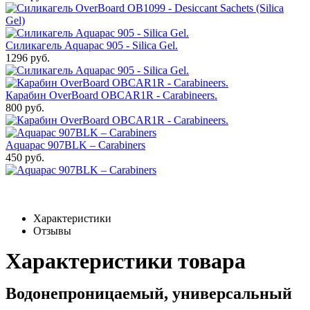
Силикагель Aquapac 905 - Silica Gel.
1296 руб.
Карабин OverBoard OBCAR1R - Carabineers.
800 руб.
Aquapac 907BLK – Carabiners
450 руб.
Характеристики
Отзывы
Характеристики товара
Водонепроницаемый, универсальный