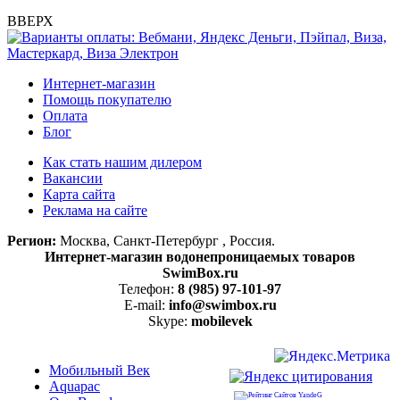
ВВЕРХ
Интернет-магазин
Помощь покупателю
Оплата
Блог
Как стать нашим дилером
Вакансии
Карта сайта
Реклама на сайте
Регион:
Москва, Санкт-Петербург , Россия.
Интернет-магазин водонепроницаемых товаров
SwimBox.ru
Телефон:
8 (985) 97-101-97
E-mail:
info@swimbox.ru
Skype:
mobilevek
Мобильный Век
Aquapac