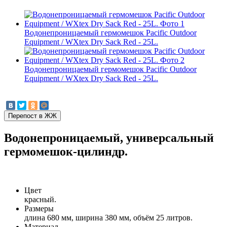
Водонепроницаемый гермомешок Pacific Outdoor
Equipment / WXtex Dry Sack Red - 25L.
Водонепроницаемый гермомешок Pacific Outdoor
Equipment / WXtex Dry Sack Red - 25L.
Водонепроницаемый, универсальный
гермомешок-цилиндр.
Цвет
красный.
Размеры
длина 680 мм, ширина 380 мм, объём 25 литров.
Материал