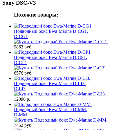
Sony DSC-V3
Похожие товары:
Подводный бокс Ewa-Marine D-CG1.
D-CG1
9863 руб.
Подводный бокс Ewa-Marine D-CP1.
D-CP1
6576 руб.
Подводный бокс Ewa-Marine D-LI3.
D-LI3
12096 р.
Подводный бокс Ewa-Marine D-MM.
D-MM
7452 руб.