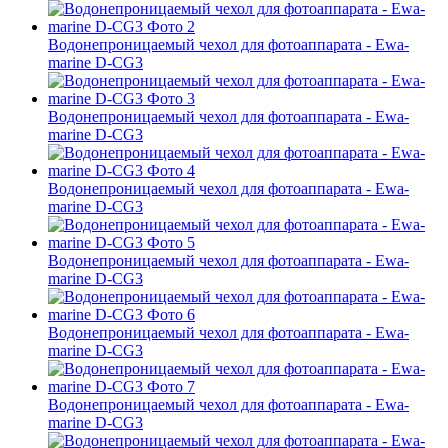
Водонепроницаемый чехол для фотоаппарата - Ewa-
marine D-CG3
Водонепроницаемый чехол для фотоаппарата - Ewa-
marine D-CG3
Водонепроницаемый чехол для фотоаппарата - Ewa-
marine D-CG3
Водонепроницаемый чехол для фотоаппарата - Ewa-
marine D-CG3
Водонепроницаемый чехол для фотоаппарата - Ewa-
marine D-CG3
Водонепроницаемый чехол для фотоаппарата - Ewa-
marine D-CG3