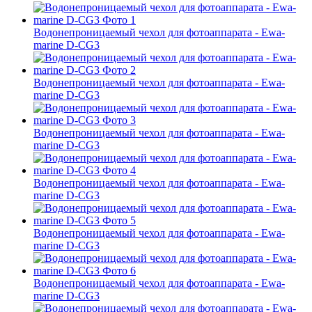
Водонепроницаемый чехол для фотоаппарата - Ewa-
marine D-CG3
Водонепроницаемый чехол для фотоаппарата - Ewa-
marine D-CG3
Водонепроницаемый чехол для фотоаппарата - Ewa-
marine D-CG3
Водонепроницаемый чехол для фотоаппарата - Ewa-
marine D-CG3
Водонепроницаемый чехол для фотоаппарата - Ewa-
marine D-CG3
Водонепроницаемый чехол для фотоаппарата - Ewa-
marine D-CG3