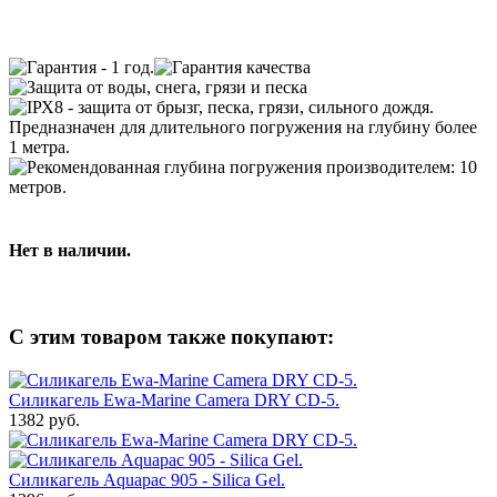
Нет в наличии.
С этим товаром также покупают:
Силикагель Ewa-Marine Camera DRY CD-5.
1382 руб.
Силикагель Aquapac 905 - Silica Gel.