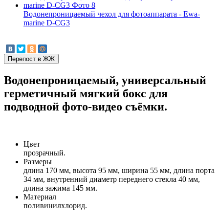
Водонепроницаемый чехол для фотоаппарата - Ewa-
marine D-CG3
Водонепроницаемый, универсальный
герметичный мягкий бокс для
подводной фото-видео съёмки.
Цвет
прозрачный.
Размеры
длина 170 мм, высота 95 мм, ширина 55 мм, длина порта
34 мм, внутренний диаметр переднего стекла 40 мм,
длина зажима 145 мм.
Материал
поливинилхлорид.