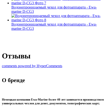
Водонепроницаемый чехол для фотоаппарата - Ewa-
marine D-CG3
Водонепроницаемый чехол для фотоаппарата - Ewa-
marine D-CG3
Отзывы
comments powered by HyperComments
О бренде
Немецкая компания Ewa-Marine более 40 лет занимается производством
универсальных чехлов для денег, документов, топографических карт;