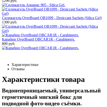
1296 руб.
Силикагель OverBoard OB1099 - Desiccant Sachets (Silica Gel)
1300 руб.
Карабин OverBoard OBCAR1R - Carabineers.
800 руб.
Характеристики
Отзывы
Характеристики товара
Водонепроницаемый, универсальный
герметичный мягкий бокс для
подводной фото-видео съёмки.