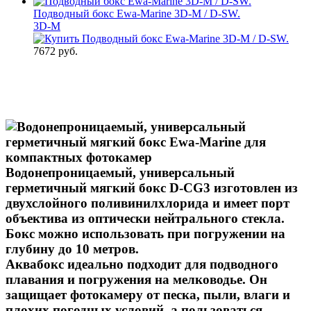
Подводный бокс Ewa-Marine 3D-M / D-SW.
3D-M
7672 руб.
Водонепроницаемый, универсальный
герметичный мягкий бокс D-CG3 изготовлен из
двухслойного поливинилхлорида и имеет порт
объектива из оптически нейтрального стекла.
Бокс можно использовать при погружении на
глубину до 10 метров.
Аквабокс идеально подходит для подводного
плавания и погружения на мелководье. Он
защищает фотокамеру от песка, пыли, влаги и
плохих погодных условий, а пользоваться