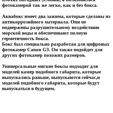
фотокамерой так же легко, как и без бокса.
Аквабокс имеет два зажима, которые сделаны из
антикоррозийного материала. Они не
подвержены разрушительному воздействию
морской воды и обеспечивают полную
герметичность бокса.
Бокс был специально разработан для цифровых
фотокамер Canon G3. Он также подойдет для
других фотокамер похожих размеров.
Универсальные мягкие боксы подходят для
моделей камер подобного габарита, которые
выпускались раньше, выпускаются сейчас,и
моделей подобного габарита, которые будут
выпускаться в будущем.