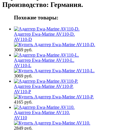
Производство:
Германия.
Похожие товары:
Адаптер Ewa-Marine AV110-D.
AV110-D
3069 руб.
Адаптер Ewa-Marine AV110-L.
AV110-L
3069 руб.
Адаптер Ewa-Marine AV110-P.
AV110-P
4165 руб.
Адаптер Ewa-Marine AV110.
AV110
2849 руб.