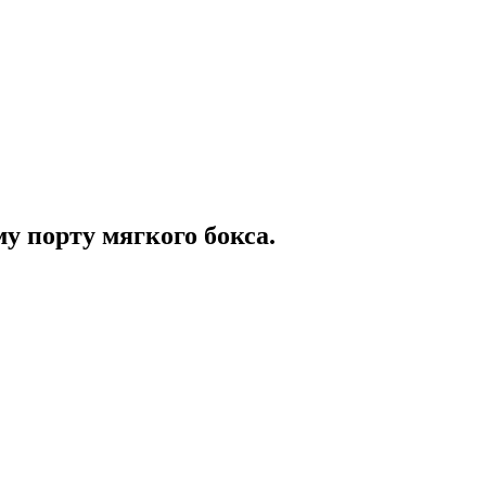
у порту мягкого бокса.