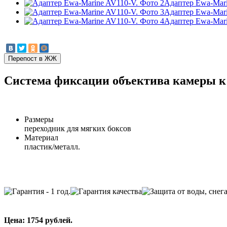
Адаптер Ewa-Mari
Адаптер Ewa-Mari
Адаптер Ewa-Mari
Система фиксации объектива камеры к 
Размеры
переходник для мягких боксов
Материал
пластик/металл.
Цена: 1754 рублей.