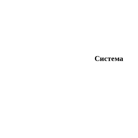
Система