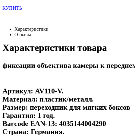
КУПИТЬ
Характеристики
Отзывы
Характеристики товара
фиксации объектива камеры к переднем
Артикул:
AV110-V
.
Материал:
пластик/металл.
Размер:
переходник для мягких боксов
Гарантия:
1 год.
Barcode EAN-13:
4035144004290
Страна:
Германия.