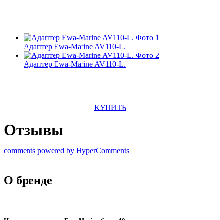
Адаптер Ewa-Marine AV110-L.
Адаптер Ewa-Marine AV110-L.
КУПИТЬ
Отзывы
comments powered by HyperComments
О бренде