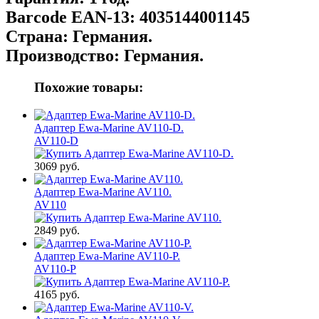
Barcode EAN-13:
4035144001145
Страна:
Германия.
Производство:
Германия.
Похожие товары:
Адаптер Ewa-Marine AV110-D.
AV110-D
3069 руб.
Адаптер Ewa-Marine AV110.
AV110
2849 руб.
Адаптер Ewa-Marine AV110-P.
AV110-P
4165 руб.