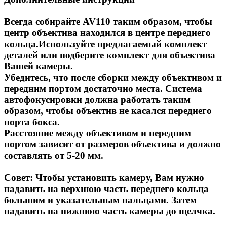
Всегда собирайте AV110 таким образом, чтобы
центр объектива находился в центре переднего
кольца.Используйте предлагаемый комплект
деталей или подберите комплект для объектива
Вашей камеры.
Убедитесь, что после сборки между объективом и
передним портом достаточно места. Система
автофокусировки должна работать таким
образом, чтобы объектив не касался переднего
порта бокса.
Расстояние между объективом и передним
портом зависит от размеров объектива и должно
составлять от 5-20 мм.
Совет: Чтобы установить камеру, Вам нужно
надавить на верхнюю часть переднего кольца
большим и указательным пальцами. Затем
надавить на нижнюю часть камеры до щелчка.