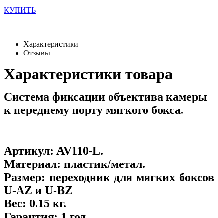
КУПИТЬ
Характеристики
Отзывы
Характеристики товара
Система фиксации объектива камеры
к переднему порту мягкого бокса.
Артикул:
AV110-L
.
Материал:
пластик/метал.
Размер:
переходник для мягких боксов
U-AZ и U-BZ
Вес:
0.15 кг.
Гарантия:
1 год.