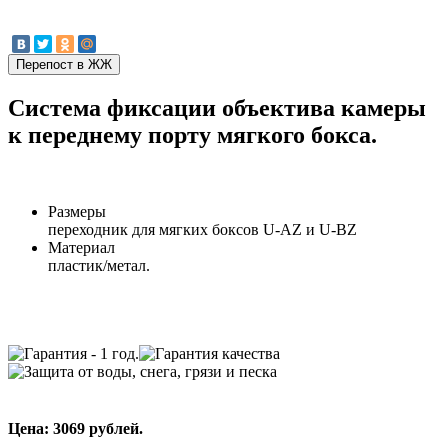
Система фиксации объектива камеры
к переднему порту мягкого бокса.
Размеры
переходник для мягких боксов U-AZ и U-BZ
Материал
пластик/метал.
Цена: 3069 рублей.