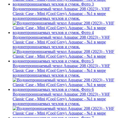
Водонепроницаемый чехол Aquapac 208 (2023) - VHF
Classic Case - Mini (Cool Grey). Aquapac - №1 в мире
водонепроницаемых чехлов и сумок.
Водонепроницаемый чехол Aquapac 208 (2023) - VHF
Classic Case - Mini (Cool Grey). Aquapac - №1 в мире
водонепроницаемых чехлов и сумок.
Водонепроницаемый чехол Aquapac 208 (2023) - VHF
Classic Case - Mini (Cool Grey). Aquapac - №1 в мире
водонепроницаемых чехлов и сумок.
Водонепроницаемый чехол Aquapac 208 (2023) - VHF
Classic Case - Mini (Cool Grey). Aquapac - №1 в мире
водонепроницаемых чехлов и сумок.