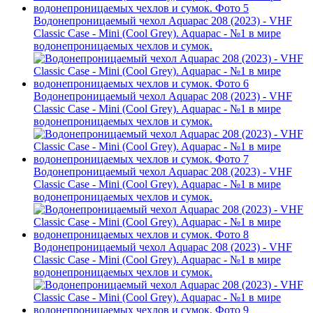
Водонепроницаемый чехол Aquapac 208 (2023) - VHF
Classic Case - Mini (Cool Grey). Aquapac - №1 в мире
водонепроницаемых чехлов и сумок.
Водонепроницаемый чехол Aquapac 208 (2023) - VHF
Classic Case - Mini (Cool Grey). Aquapac - №1 в мире
водонепроницаемых чехлов и сумок.
Водонепроницаемый чехол Aquapac 208 (2023) - VHF
Classic Case - Mini (Cool Grey). Aquapac - №1 в мире
водонепроницаемых чехлов и сумок.
Водонепроницаемый чехол Aquapac 208 (2023) - VHF
Classic Case - Mini (Cool Grey). Aquapac - №1 в мире
водонепроницаемых чехлов и сумок.