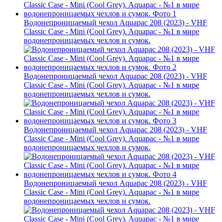
Водонепроницаемый чехол Aquapac 208 (2023) - VHF
Classic Case - Mini (Cool Grey). Aquapac - №1 в мире
водонепроницаемых чехлов и сумок.
Водонепроницаемый чехол Aquapac 208 (2023) - VHF
Classic Case - Mini (Cool Grey). Aquapac - №1 в мире
водонепроницаемых чехлов и сумок.
Водонепроницаемый чехол Aquapac 208 (2023) - VHF
Classic Case - Mini (Cool Grey). Aquapac - №1 в мире
водонепроницаемых чехлов и сумок.
Водонепроницаемый чехол Aquapac 208 (2023) - VHF
Classic Case - Mini (Cool Grey). Aquapac - №1 в мире
водонепроницаемых чехлов и сумок.