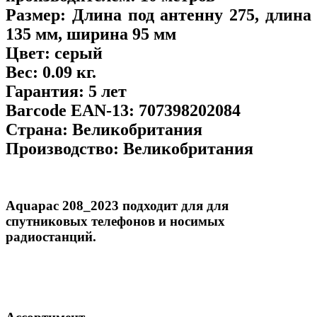
Размер:
Длина под антенну 275, длина
135 мм, ширина 95 мм
Цвет:
серый
Вес:
0.09 кг.
Гарантия:
5 лет
Barcode EAN-13:
707398202084
Страна:
Великобритания
Производство:
Великобритания
Aquapac 208_2023 подходит для
для
спутниковых телефонов и носимых
радиостанций.