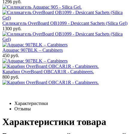
1296 руб.
Силикагель OverBoard OB1099 - Desiccant Sachets (Silica Gel)
1300 руб.
Aquapac 907BLK – Carabiners
450 руб.
Карабин OverBoard OBCAR1R - Carabineers.
800 руб.
Характеристики
Отзывы
Характеристики товара