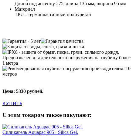
Длина под антенну 275, длина 135 мм, ширина 95 мм
Материал
TPU - термопластичный полиуретан
Цена: 5330 рублей.
КУПИТЬ
С этим товаром также покупают:
Силикагель Aquapac 905 - Silica Gel.