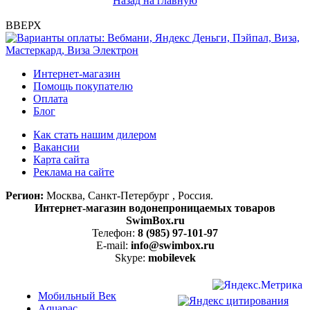
Назад на главную
ВВЕРХ
Интернет-магазин
Помощь покупателю
Оплата
Блог
Как стать нашим дилером
Вакансии
Карта сайта
Реклама на сайте
Регион:
Москва, Санкт-Петербург , Россия.
Интернет-магазин водонепроницаемых товаров
SwimBox.ru
Телефон:
8 (985) 97-101-97
E-mail:
info@swimbox.ru
Skype:
mobilevek
Мобильный Век
Aquapac