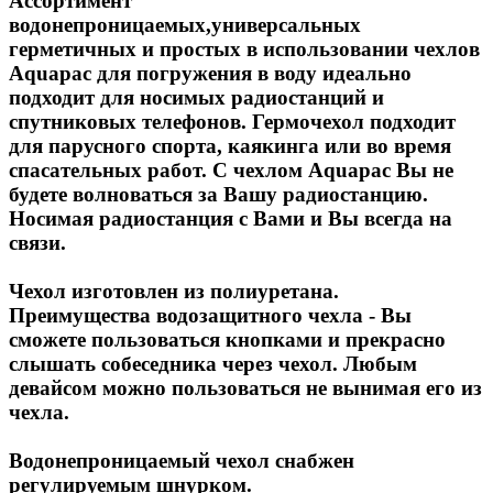
Ассортимент
водонепроницаемых,универсальных
герметичных и простых в использовании чехлов
Aquapac для погружения в воду идеально
подходит для носимых радиостанций и
спутниковых телефонов. Гермочехол подходит
для парусного спорта, каякинга или во время
спасательных работ. С чехлом Aquapac Вы не
будете волноваться за Вашу радиостанцию.
Носимая радиостанция с Вами и Вы всегда на
связи.
Чехол изготовлен из полиуретана.
Преимущества водозащитного чехла - Вы
сможете пользоваться кнопками и прекрасно
слышать собеседника через чехол. Любым
девайсом можно пользоваться не вынимая его из
чехла.
Водонепроницаемый чехол снабжен
регулируемым шнурком.