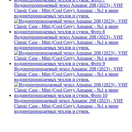
Водонепроницаемый чехол Aquapac 208 (2023) - VHF
Classic Case - Mini (Cool Grey). Aquapac - №1 в мире
водонепроницаемых чехлов и сумок.
Водонепроницаемый чехол Aquapac 208 (2023) - VHF
Classic Case - Mini (Cool Grey). Aquapac - №1 в мире
водонепроницаемых чехлов и сумок.
Водонепроницаемый чехол Aquapac 208 (2023) - VHF
Classic Case - Mini (Cool Grey). Aquapac - №1 в мире
водонепроницаемых чехлов и сумок.
Водонепроницаемый чехол Aquapac 208 (2023) - VHF
Classic Case - Mini (Cool Grey). Aquapac - №1 в мире
водонепроницаемых чехлов и сумок.