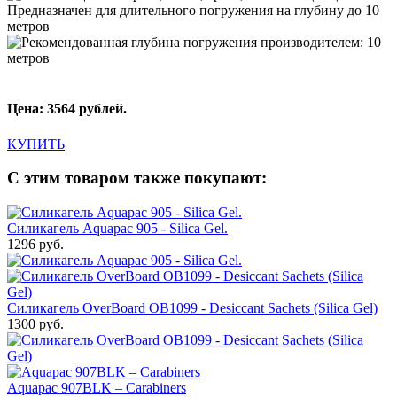
Цена: 3564 рублей.
КУПИТЬ
С этим товаром также покупают:
Силикагель Aquapac 905 - Silica Gel.
1296 руб.
Силикагель OverBoard OB1099 - Desiccant Sachets (Silica Gel)
1300 руб.
Aquapac 907BLK – Carabiners