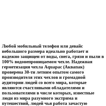
Любой мобильный телефон или девайс
небольшого размера идеально работает и
надежно защищен от воды, снега, грязи и пыли в
100% водонепроницаемом чехле. Надежная
герметизация чехла Aquapac (Аквапак)
проверена 30-ти летним опытом самого
производителя этих чехлов и громадной
аудитории людей со всего мира, которые
являются счастливыми обладателями и
пользователями в числе которых, известные
люди из мира разумного экстрима и
путешествий, людей чья работа зачастую