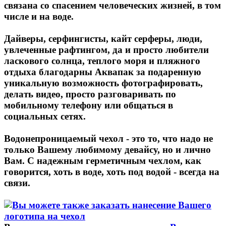
связана со спасением человеческих жизней, в том
числе и на воде.
Дайверы, серфингисты, кайт серферы, люди,
увлеченные рафтингом, да и просто любители
ласкового солнца, теплого моря и пляжного
отдыха благодарны Аквапак за подаренную
уникальную возможность фотографировать,
делать видео, просто разговаривать по
мобильному телефону или общаться в
социальных сетях.
Водонепроницаемый чехол - это то, что надо не
только Вашему любимому девайсу, но и лично
Вам. С надежным герметичным чехлом, как
говорится, хоть в воде, хоть под водой - всегда на
связи.