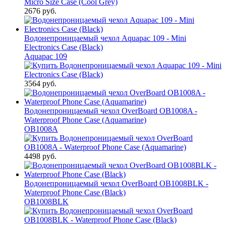
2676 руб.
Водонепроницаемый чехол Aquapac 109 - Mini
Electronics Case (Black)
Aquapac 109
3564 руб.
Водонепроницаемый чехол OverBoard OB1008A -
Waterproof Phone Case (Aquamarine)
OB1008A
4498 руб.
Водонепроницаемый чехол OverBoard OB1008BLK -
Waterproof Phone Case (Black)
OB1008BLK