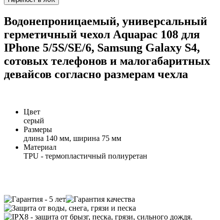
Водонепроницаемый, универсальный
герметичный чехол Aquapac 108 для
IPhone 5/5S/SE/6, Samsung Galaxy S4,
сотовых телефонов и малогабаритных
девайсов согласно размерам чехла
Цвет
серый
Размеры
длина 140 мм, ширина 75 мм
Материал
TPU - термопластичный полиуретан