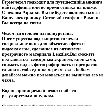
Гермочехол подходит для путешествий,каякинга,
кайтсерфинга или во время отдыха на пляже.
С чехлом Aquapac Вы не будете волноваться за
Вашу электронику. Сотовый телефон с Вами и
Вы всегда на связи.
Чехол изготовлен из полиуретана.
Преимущества водозащитного чехла -
специальное окно для объектива фото и
видеокамеры, сделанное из оптически
прозрачного материала Lenzflex.Вы сможете
пользоваться сенсорным экраном, кнопками,
снимать видео, фотографировать и прекрасно
слышать собеседника через чехол. Любым
девайсом можно пользоваться не вынимая его из
чехла.
Водонепроницаемый чехол снабжен
регулируемым шнурком.