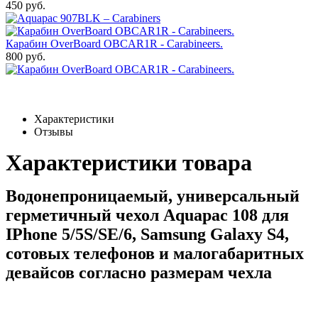
450 руб.
Карабин OverBoard OBCAR1R - Carabineers.
800 руб.
Характеристики
Отзывы
Характеристики товара
Водонепроницаемый, универсальный
герметичный чехол Aquapac 108 для
IPhone 5/5S/SE/6, Samsung Galaxy S4,
сотовых телефонов и малогабаритных
девайсов согласно размерам чехла